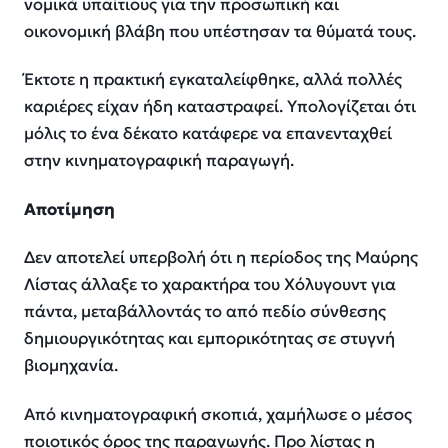
νομικά υπαίτιους για την προσωπική και
οικονομική βλάβη που υπέστησαν τα θύματά τους.
Έκτοτε η πρακτική εγκαταλείφθηκε, αλλά πολλές
καριέρες είχαν ήδη καταστραφεί. Υπολογίζεται ότι
μόλις το ένα δέκατο κατάφερε να επανενταχθεί
στην κινηματογραφική παραγωγή.
Αποτίμηση
Δεν αποτελεί υπερβολή ότι η περίοδος της Μαύρης
Λίστας άλλαξε το χαρακτήρα του Χόλυγουντ για
πάντα, μεταβάλλοντάς το από πεδίο σύνθεσης
δημιουργικότητας και εμπορικότητας σε στυγνή
βιομηχανία.
Από κινηματογραφική σκοπιά, χαμήλωσε ο μέσος
ποιοτικός όρος της παραγωγής. Προ λίστας η