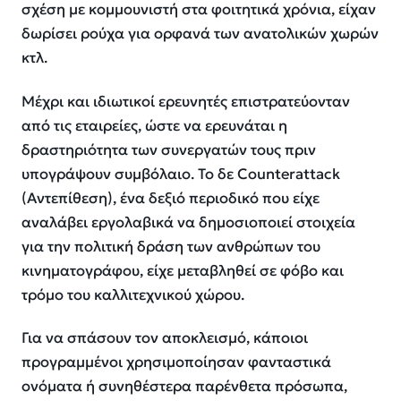
σχέση με κομμουνιστή στα φοιτητικά χρόνια, είχαν
δωρίσει ρούχα για ορφανά των ανατολικών χωρών
κτλ.
Μέχρι και ιδιωτικοί ερευνητές επιστρατεύονταν
από τις εταιρείες, ώστε να ερευνάται η
δραστηριότητα των συνεργατών τους πριν
υπογράψουν συμβόλαιο. Το δε Counterattack
(Αντεπίθεση), ένα δεξιό περιοδικό που είχε
αναλάβει εργολαβικά να δημοσιοποιεί στοιχεία
για την πολιτική δράση των ανθρώπων του
κινηματογράφου, είχε μεταβληθεί σε φόβο και
τρόμο του καλλιτεχνικού χώρου.
Για να σπάσουν τον αποκλεισμό, κάποιοι
προγραμμένοι χρησιμοποίησαν φανταστικά
ονόματα ή συνηθέστερα παρένθετα πρόσωπα,