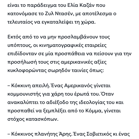
είναι το παράδειγμα του Ελία Καζάν που
κατονόμασε το Ζυλ Ντασέν, με αποτέλεσμα ο
τελευταίος να εγκαταλείψει τη χώρα.
Εκτός από το να μην προσλαμβάνουν τους
υπόπτους, οι κινηματογραφικές εταιρείες
επιδίδονταν σε μία προσπάθεια να πείσουν για την
προσήλωσή τους στις αμερικανικές αξίες
κυκλοφορώντας σωρηδόν ταινίες όπως:
– Κόκκινη απειλή. Ένας Αμερικανός γίνεται
κομμουνιστής για χάρη του έρωτά του. Όταν
ανακαλύπτει το αδιέξοδο της ιδεολογίας του και
προσπαθεί να ξεμπλέξει από το Κόμμα, γίνεται
στόχος κατασκόπων.
– Κόκκινος πλανήτης Άρης. Ένας Σοβιετικός κι ένας