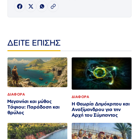
ΔΕΙΤΕ ΕΠΙΣΗΣ
ΔΙΑΦΟΡΑ
ΔΙΑΦΟΡΑ
Μεγανήσι και μύθος
Η Θεωρία Δημόκριτου και
Τάφιου: Παράδοση και
Αναξίμανδρου για την
θρύλος
Αρχή του Σύμπαντος