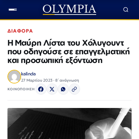
ΔΙΑΦΟΡΑ
Η Μαύρη Λίστα του Χόλυγουντ
που οδηγούσε σε επαγγελματική
και προσωπική εξόντωση
kalinda
27 Μαρτίου 2023 · 8΄ ανάγνωση
ΚΟΙΝΟΠΟΙΗΣΗ