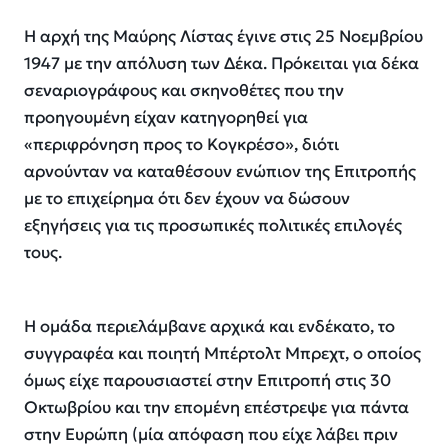
Η αρχή της Μαύρης Λίστας έγινε στις 25 Νοεμβρίου
1947 με την απόλυση των Δέκα. Πρόκειται για δέκα
σεναριογράφους και σκηνοθέτες που την
προηγουμένη είχαν κατηγορηθεί για
«περιφρόνηση προς το Κογκρέσο», διότι
αρνούνταν να καταθέσουν ενώπιον της Επιτροπής
με το επιχείρημα ότι δεν έχουν να δώσουν
εξηγήσεις για τις προσωπικές πολιτικές επιλογές
τους.
Η ομάδα περιελάμβανε αρχικά και ενδέκατο, το
συγγραφέα και ποιητή Μπέρτολτ Μπρεχτ, ο οποίος
όμως είχε παρουσιαστεί στην Επιτροπή στις 30
Οκτωβρίου και την επομένη επέστρεψε για πάντα
στην Ευρώπη (μία απόφαση που είχε λάβει πριν