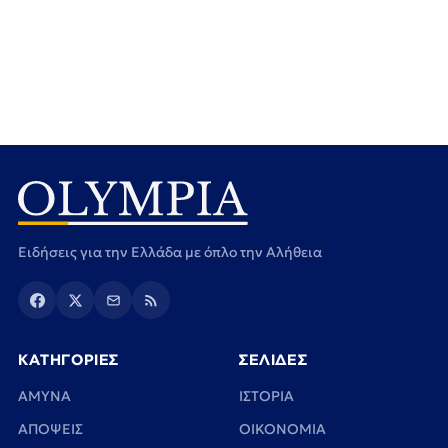
Ειδήσεις για την Ελλάδα με όπλο την Αλήθεια
ΚΑΤΗΓΟΡΙΕΣ
ΣΕΛΙΔΕΣ
ΑΜΥΝΑ
ΙΣΤΟΡΙΑ
ΑΠΟΨΕΙΣ
ΟΙΚΟΝΟΜΙΑ