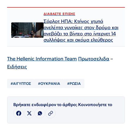
ΔΙΑΒΑΣΤΕ ΕΠΙΣΗΣ
Σάρλοτ ΗΠΑ: Κτήνος χτυπά
ανελέητα γυναίκες στον δρόμο και
ανεβάζει τα βίντεο στο ίντερνετ 14
συλλήψεις και ακόμα ελεύθερος​​​​​​​​​​​​​​​​​​​​​​​​​​​​​​​​​​​​​​​​​​​​​​​​​​
The Hellenic Information Team
Πρωτοσελιδα
–
Ειδήσεις
#ΑΙΓΥΠΤΟΣ
#ΟΥΚΡΑΝΙΑ
#ΡΩΣΙΑ
Βρήκατε ενδιαφέρον το άρθρο; Κοινοποιήστε το