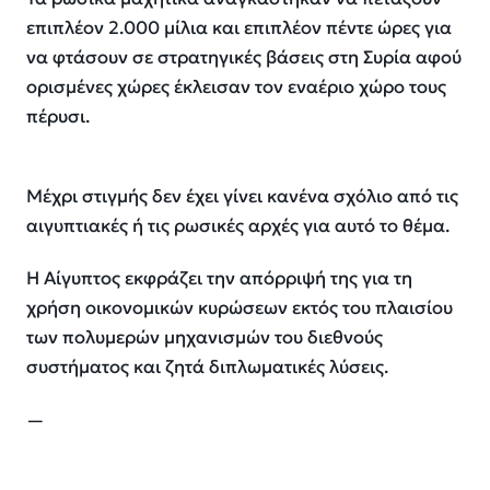
επιπλέον 2.000 μίλια και επιπλέον πέντε ώρες για
να φτάσουν σε στρατηγικές βάσεις στη Συρία αφού
ορισμένες χώρες έκλεισαν τον εναέριο χώρο τους
πέρυσι.
Μέχρι στιγμής δεν έχει γίνει κανένα σχόλιο από τις
αιγυπτιακές ή τις ρωσικές αρχές για αυτό το θέμα.
Η Αίγυπτος εκφράζει την απόρριψή της για τη
χρήση οικονομικών κυρώσεων εκτός του πλαισίου
των πολυμερών μηχανισμών του διεθνούς
συστήματος και ζητά διπλωματικές λύσεις.
—