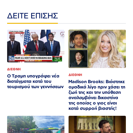
ΔΕΙΤΕ ΕΠΙΣΗΣ
ΔΙΕΘΝΗ
ΔΙΕΘΝΗ
Ο Τραμπ υπογράφει νέα
διατάγματα κατά του
Madison Brooks: Βιάστηκε
τουρισμού των γεννήσεων
ομαδικά λίγο πριν χάσει τη
ζωή της και την υπόθεση
αναλαμβάνει δικαστίνα
της οποίας ο γιος είναι
κατά συρροή βιαστής!