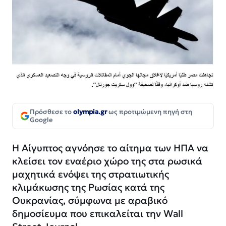
Πρόσθεσε το
olympia.gr
ως προτιμώμενη πηγή στη
Google
Η Αίγυπτος αγνόησε το αίτημα των ΗΠΑ να
κλείσει τον εναέριο χώρο της στα ρωσικά
μαχητικά ενόψει της στρατιωτικής
κλιμάκωσης της Ρωσίας κατά της
Ουκρανίας, σύμφωνα με αραβικό
δημοσίευμα που επικαλείται την Wall