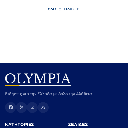
ΟΛΕΣ ΟΙ ΕΙΔΗΣΕΙΣ
Ειδήσεις για την Ελλάδα με όπλο την Αλήθεια
ΚΑΤΗΓΟΡΙΕΣ
ΣΕΛΙΔΕΣ