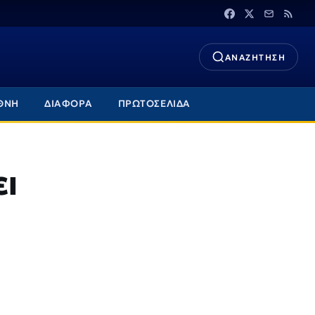
ΑΝΑΖΗΤΗΣΗ
ΘΝΗ
ΔΙΑΦΟΡΑ
ΠΡΩΤΟΣΕΛΙΔΑ
ι