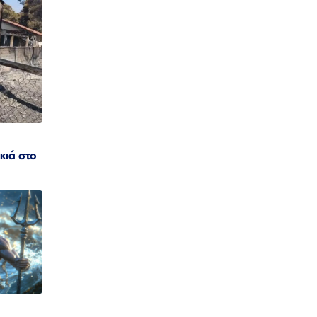
κιά στο