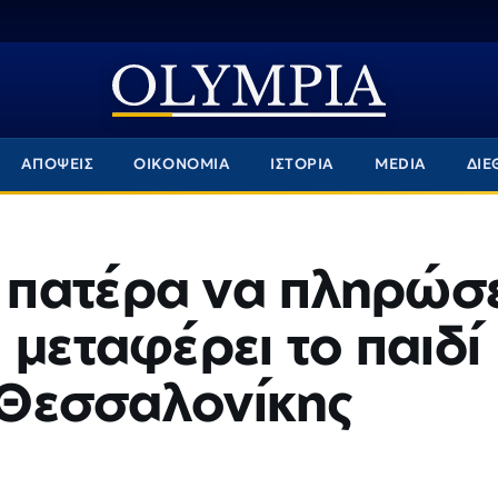
ΑΠΟΨΕΙΣ
ΟΙΚΟΝΟΜΙΑ
ΙΣΤΟΡΙΑ
MEDIA
ΔΙΕ
πατέρα να πληρώσε
 μεταφέρει το παιδί
ς Θεσσαλονίκης