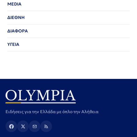
MEDIA
ΔΙΕΘΝΗ
ΔΙΑΦΟΡΑ
ΥΓΕΙΑ
Ειδήσεις για την Ελλάδα με όπλο την Αλήθεια