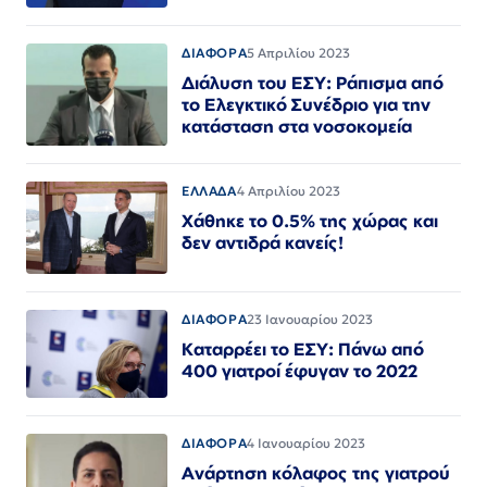
ΔΙΑΦΟΡΑ
5 Απριλίου 2023
Διάλυση του ΕΣΥ: Ράπισμα από
το Ελεγκτικό Συνέδριο για την
κατάσταση στα νοσοκομεία
ΕΛΛΑΔΑ
4 Απριλίου 2023
Χάθηκε το 0.5% της χώρας και
δεν αντιδρά κανείς!
ΔΙΑΦΟΡΑ
23 Ιανουαρίου 2023
Καταρρέει το ΕΣΥ: Πάνω από
400 γιατροί έφυγαν το 2022
ΔΙΑΦΟΡΑ
4 Ιανουαρίου 2023
Ανάρτηση κόλαφος της γιατρού