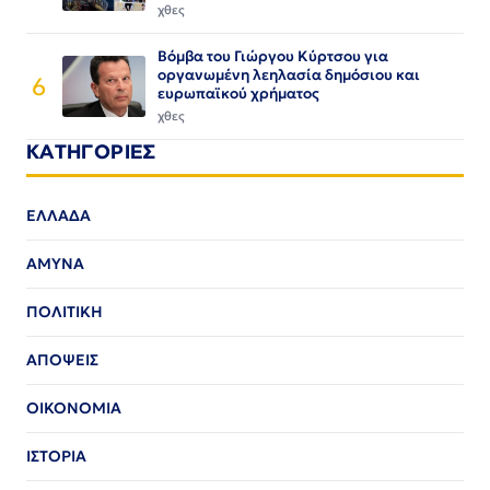
χθες
Βόμβα του Γιώργου Κύρτσου για
οργανωμένη λεηλασία δημόσιου και
6
ευρωπαϊκού χρήματος
χθες
ΚΑΤΗΓΟΡΙΕΣ
ΕΛΛΑΔΑ
ΑΜΥΝΑ
ΠΟΛΙΤΙΚΗ
ΑΠΟΨΕΙΣ
ΟΙΚΟΝΟΜΙΑ
ΙΣΤΟΡΙΑ