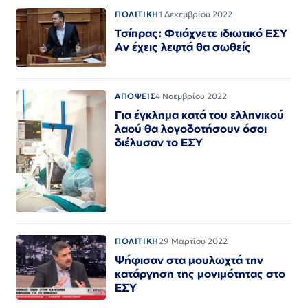
ΠΟΛΙΤΙΚΗ
1 Δεκεμβρίου 2022
Τσίπρας: Φτιάχνετε ιδιωτικό ΕΣΥ
Αν έχεις λεφτά θα σωθείς
ΑΠΟΨΕΙΣ
4 Νοεμβρίου 2022
Για έγκλημα κατά του ελληνικού
λαού θα λογοδοτήσουν όσοι
διέλυσαν το ΕΣΥ
ΠΟΛΙΤΙΚΗ
29 Μαρτίου 2022
Ψήφισαν στα μουλωχτά την
κατάργηση της μονιμότητας στο
ΕΣΥ