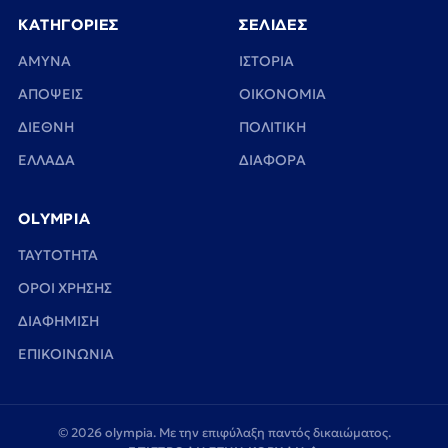
ΚΑΤΗΓΟΡΙΕΣ
ΣΕΛΙΔΕΣ
ΑΜΥΝΑ
ΙΣΤΟΡΙΑ
ΑΠΟΨΕΙΣ
ΟΙΚΟΝΟΜΙΑ
ΔΙΕΘΝΗ
ΠΟΛΙΤΙΚΗ
ΕΛΛΑΔΑ
ΔΙΑΦΟΡΑ
OLYMPIA
TAYTOTHTA
ΟΡΟΙ ΧΡΗΣΗΣ
ΔΙΑΦΗΜΙΣΗ
ΕΠΙΚΟΙΝΩΝΙΑ
© 2026 olympia. Με την επιφύλαξη παντός δικαιώματος.