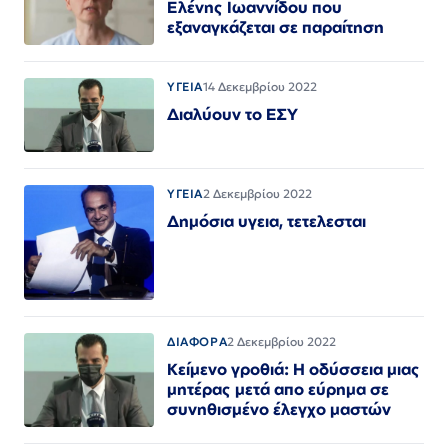
Ελένης Ιωαννίδου που
εξαναγκάζεται σε παραίτηση
ΥΓΕΙΑ
14 Δεκεμβρίου 2022
Διαλύουν το ΕΣΥ
ΥΓΕΙΑ
2 Δεκεμβρίου 2022
Δημόσια υγεια, τετελεσται
ΔΙΑΦΟΡΑ
2 Δεκεμβρίου 2022
Κείμενο γροθιά: Η οδύσσεια μιας
μητέρας μετά απο εύρημα σε
συνηθισμένο έλεγχο μαστών