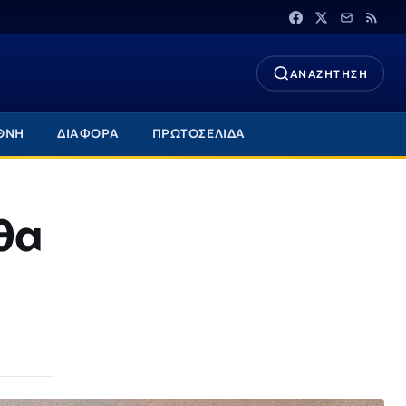
ΑΝΑΖΗΤΗΣΗ
ΘΝΗ
ΔΙΑΦΟΡΑ
ΠΡΩΤΟΣΕΛΙΔΑ
θα