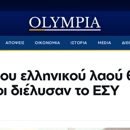
ΑΠΟΨΕΙΣ
ΟΙΚΟΝΟΜΙΑ
ΙΣΤΟΡΙΑ
MEDIA
ΔΙΕ
του ελληνικού λαού 
ι διέλυσαν το ΕΣΥ