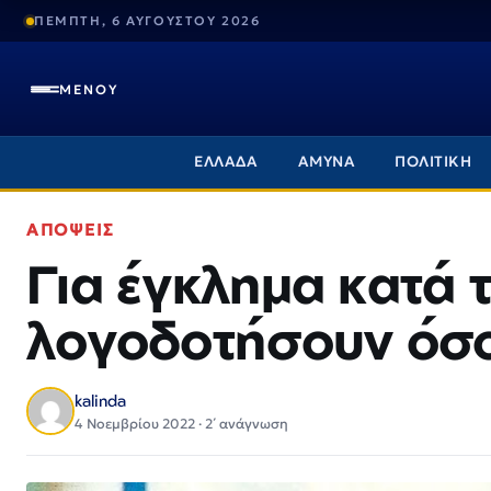
ΠΕΜΠΤΗ, 6 ΑΥΓΟΥΣΤΟΥ 2026
ΜΕΝΟΥ
ΕΛΛΑΔΑ
ΑΜΥΝΑ
ΠΟΛΙΤΙΚΗ
ΑΠΟΨΕΙΣ
Για έγκλημα κατά 
λογοδοτήσουν όσο
kalinda
4 Νοεμβρίου 2022 · 2΄ ανάγνωση