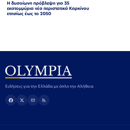
Η δυσοίωνη πρόβλεψη για 35
εκατομμύρια νέα περιστατικά Καρκίνου
ετησίως έως το 2050
Ειδήσεις για την Ελλάδα με όπλο την Αλήθεια