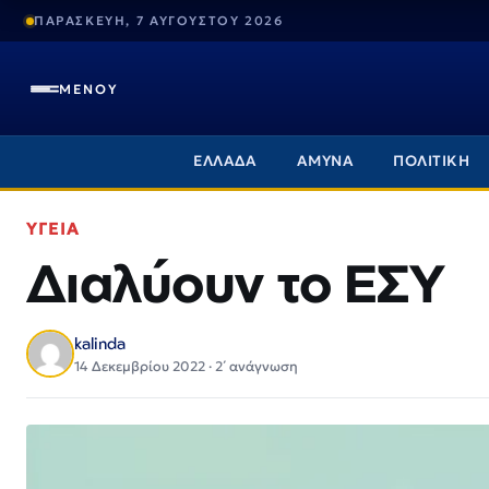
ΠΑΡΑΣΚΕΥΗ, 7 ΑΥΓΟΥΣΤΟΥ 2026
ΜΕΝΟΥ
ΕΛΛΑΔΑ
ΑΜΥΝΑ
ΠΟΛΙΤΙΚΗ
ΥΓΕΙΑ
Διαλύουν το ΕΣΥ
kalinda
14 Δεκεμβρίου 2022 · 2΄ ανάγνωση