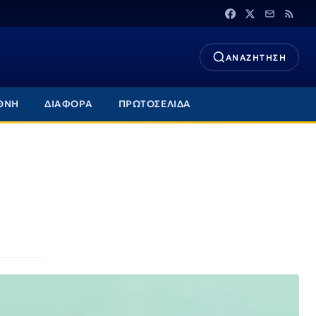
ΑΝΑΖΗΤΗΣΗ
ΘΝΗ
ΔΙΑΦΟΡΑ
ΠΡΩΤΟΣΕΛΙΔΑ