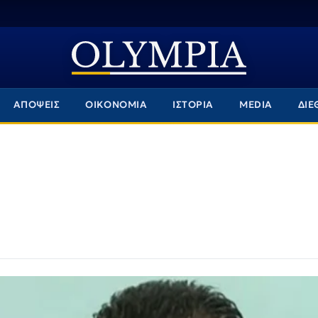
ΑΠΟΨΕΙΣ
ΟΙΚΟΝΟΜΙΑ
ΙΣΤΟΡΙΑ
MEDIA
ΔΙΕ