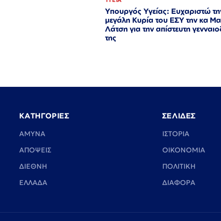
ΥΓΕΙΑ
Υπουργός Υγείας: Ευχαριστώ τη
μεγάλη Κυρία του ΕΣΥ την κα Μ
Λάτση για την απίστευτη γενναι
της
ΚΑΤΗΓΟΡΙΕΣ
ΣΕΛΙΔΕΣ
ΑΜΥΝΑ
ΙΣΤΟΡΙΑ
ΑΠΟΨΕΙΣ
ΟΙΚΟΝΟΜΙΑ
ΔΙΕΘΝΗ
ΠΟΛΙΤΙΚΗ
ΕΛΛΑΔΑ
ΔΙΑΦΟΡΑ