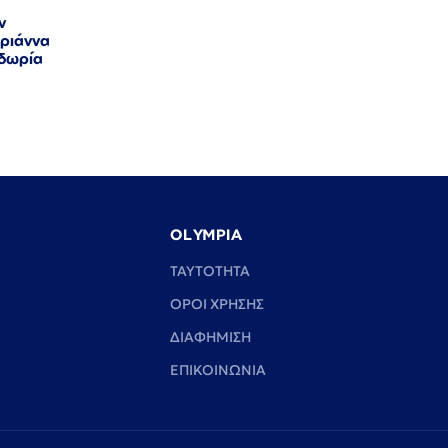
ν
αριάννα
οδωρία
OLYMPIA
TAYTOTHTA
ΟΡΟΙ ΧΡΗΣΗΣ
ΔΙΑΦΗΜΙΣΗ
ΕΠΙΚΟΙΝΩΝΙΑ