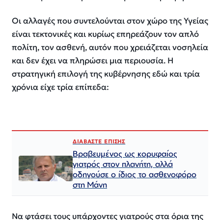
Οι αλλαγές που συντελούνται στον χώρο της Υγείας
είναι τεκτονικές και κυρίως επηρεάζουν τον απλό
πολίτη, τον ασθενή, αυτόν που χρειάζεται νοσηλεία
και δεν έχει να πληρώσει μια περιουσία. Η
στρατηγική επιλογή της κυβέρνησης εδώ και τρία
χρόνια είχε τρία επίπεδα:
ΔΙΑΒΑΣΤΕ ΕΠΙΣΗΣ
Βραβευμένος ως κορυφαίος
γιατρός στον πλανήτη, αλλά
οδηγούσε ο ίδιος το ασθενοφόρο
στη Μάνη
Να φτάσει τους υπάρχοντες γιατρούς στα όρια της