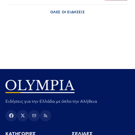
ΟΛΕΣ ΟΙ ΕΙΔΗΣΕΙΣ
Ειδήσεις για την Ελλάδα με όπλο την Αλήθεια
ΚΑΤΗΓΟΡΙΕΣ
ΣΕΛΙΔΕΣ