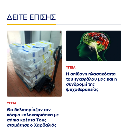
ΔΕΙΤΕ ΕΠΙΣΗΣ
ΥΓΕΙΑ
Η απίθανη πλαστικότητα
του εγκεφάλου μας και η
συνδρομή της
ψυχοθεραπείας
ΥΓΕΙΑ
Θα δηλητηρίαζαν τον
κόσμο καλοκαιριάτικα με
σάπια κρέατα Τους
σταμάτησε ο Χαρδαλιάς