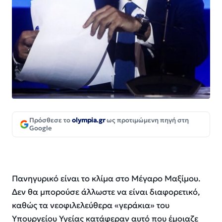
Πρόσθεσε το
olympia.gr
ως προτιμώμενη πηγή στη
Google
Πανηγυρικό είναι το κλίμα στο Μέγαρο Μαξίμου.
Δεν θα μπορούσε άλλωστε να είναι διαφορετικό,
καθώς τα νεοφιλελεύθερα «γεράκια» του
Υπουργείου Υγείας κατάφεραν αυτό που έμοιαζε