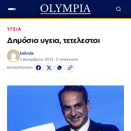
ΥΓΕΙΑ
Δημόσια υγεια, τετελεσται
kalinda
2 Δεκεμβρίου 2022 · 3΄ ανάγνωση
ΚΟΙΝΟΠΟΙΗΣΗ