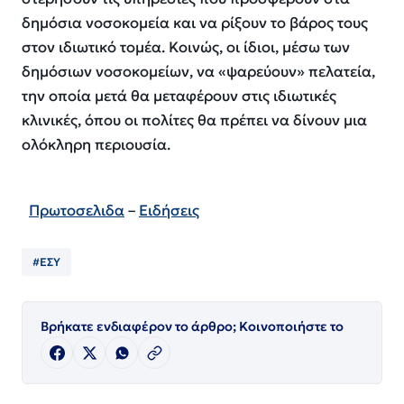
δημόσια νοσοκομεία και να ρίξουν το βάρος τους
στον ιδιωτικό τομέα. Κοινώς, οι ίδιοι, μέσω των
δημόσιων νοσοκομείων, να «ψαρεύουν» πελατεία,
την οποία μετά θα μεταφέρουν στις ιδιωτικές
κλινικές, όπου οι πολίτες θα πρέπει να δίνουν μια
ολόκληρη περιουσία.
Πρωτοσελιδα
–
Ειδήσεις
#ΕΣΥ
Βρήκατε ενδιαφέρον το άρθρο; Κοινοποιήστε το