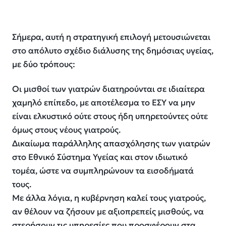
Σήμερα, αυτή η στρατηγική επιλογή μετουσιώνεται
στο απόλυτο σχέδιο διάλυσης της δημόσιας υγείας,
με δύο τρόπους:
Οι μισθοί των γιατρών διατηρούνται σε ιδιαίτερα
χαμηλό επίπεδο, με αποτέλεσμα το ΕΣΥ να μην
είναι ελκυστικό ούτε στους ήδη υπηρετούντες ούτε
όμως στους νέους γιατρούς.
Δικαίωμα παράλληλης απασχόλησης των γιατρών
στο Εθνικό Σύστημα Υγείας και στον ιδιωτικό
τομέα, ώστε να συμπληρώνουν τα εισοδήματά
τους.
Με άλλα λόγια, η κυβέρνηση καλεί τους γιατρούς,
αν θέλουν να ζήσουν με αξιοπρεπείς μισθούς, να
στερήσουν τις υπηρεσίες που προσφέρουν στα