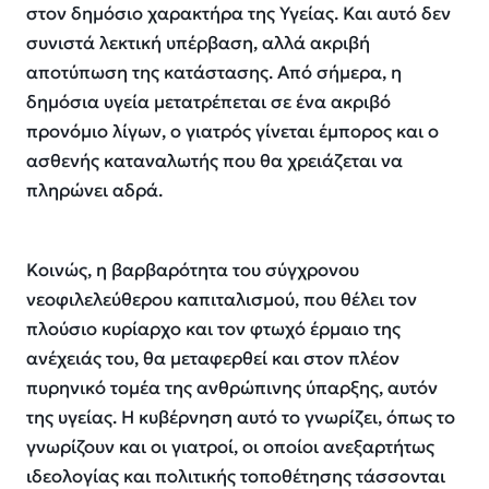
στον δημόσιο χαρακτήρα της Υγείας. Και αυτό δεν
συνιστά λεκτική υπέρβαση, αλλά ακριβή
αποτύπωση της κατάστασης. Από σήμερα, η
δημόσια υγεία μετατρέπεται σε ένα ακριβό
προνόμιο λίγων, ο γιατρός γίνεται έμπορος και ο
ασθενής καταναλωτής που θα χρειάζεται να
πληρώνει αδρά.
Κοινώς, η βαρβαρότητα του σύγχρονου
νεοφιλελεύθερου καπιταλισμού, που θέλει τον
πλούσιο κυρίαρχο και τον φτωχό έρμαιο της
ανέχειάς του, θα μεταφερθεί και στον πλέον
πυρηνικό τομέα της ανθρώπινης ύπαρξης, αυτόν
της υγείας. Η κυβέρνηση αυτό το γνωρίζει, όπως το
γνωρίζουν και οι γιατροί, οι οποίοι ανεξαρτήτως
ιδεολογίας και πολιτικής τοποθέτησης τάσσονται