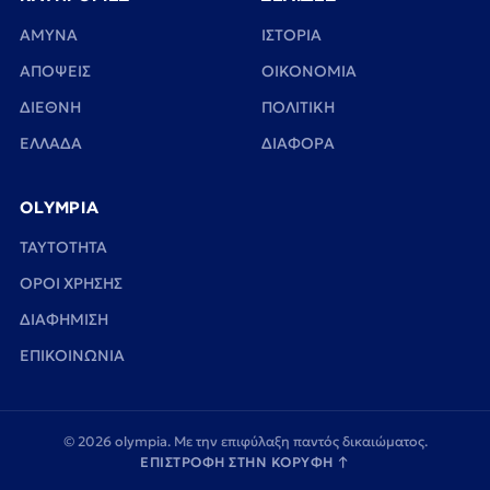
ΑΜΥΝΑ
ΙΣΤΟΡΙΑ
ΑΠΟΨΕΙΣ
ΟΙΚΟΝΟΜΙΑ
ΔΙΕΘΝΗ
ΠΟΛΙΤΙΚΗ
ΕΛΛΑΔΑ
ΔΙΑΦΟΡΑ
OLYMPIA
TAYTOTHTA
ΟΡΟΙ ΧΡΗΣΗΣ
ΔΙΑΦΗΜΙΣΗ
ΕΠΙΚΟΙΝΩΝΙΑ
© 2026 olympia. Με την επιφύλαξη παντός δικαιώματος.
ΕΠΙΣΤΡΟΦΗ ΣΤΗΝ ΚΟΡΥΦΗ
↑