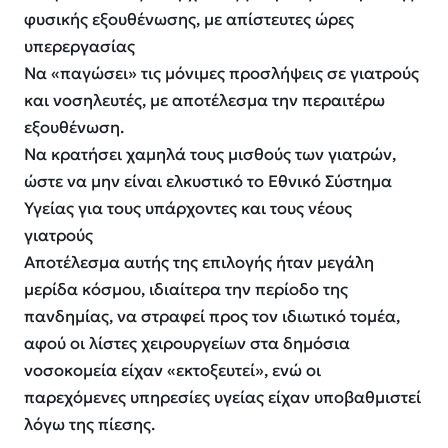
φυσικής εξουθένωσης, με απίστευτες ώρες
υπερεργασίας
Να «παγώσει» τις μόνιμες προσλήψεις σε γιατρούς
και νοσηλευτές, με αποτέλεσμα την περαιτέρω
εξουθένωση.
Να κρατήσει χαμηλά τους μισθούς των γιατρών,
ώστε να μην είναι ελκυστικό το Εθνικό Σύστημα
Υγείας για τους υπάρχοντες και τους νέους
γιατρούς
Αποτέλεσμα αυτής της επιλογής ήταν μεγάλη
μερίδα κόσμου, ιδιαίτερα την περίοδο της
πανδημίας, να στραφεί προς τον ιδιωτικό τομέα,
αφού οι λίστες χειρουργείων στα δημόσια
νοσοκομεία είχαν «εκτοξευτεί», ενώ οι
παρεχόμενες υπηρεσίες υγείας είχαν υποβαθμιστεί
λόγω της πίεσης.