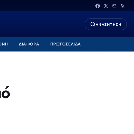
ΑΝΑΖΗΤΗΣΗ
ΘΝΗ
ΔΙΑΦΟΡΑ
ΠΡΩΤΟΣΕΛΙΔΑ
πό