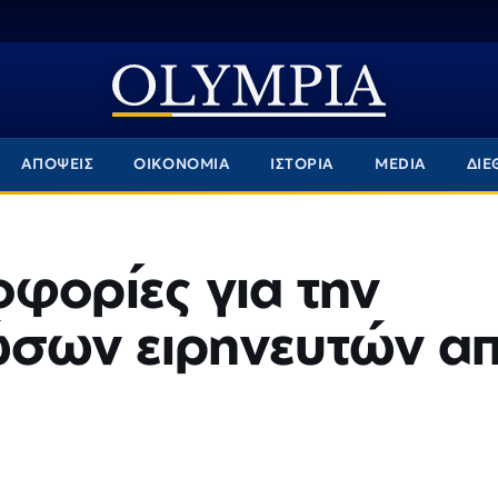
ΑΠΟΨΕΙΣ
ΟΙΚΟΝΟΜΙΑ
ΙΣΤΟΡΙΑ
MEDIA
ΔΙΕ
φορίες για την
ώσων ειρηνευτών α