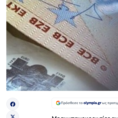
Πρόσθεσε το
olympia.gr
ως προτι