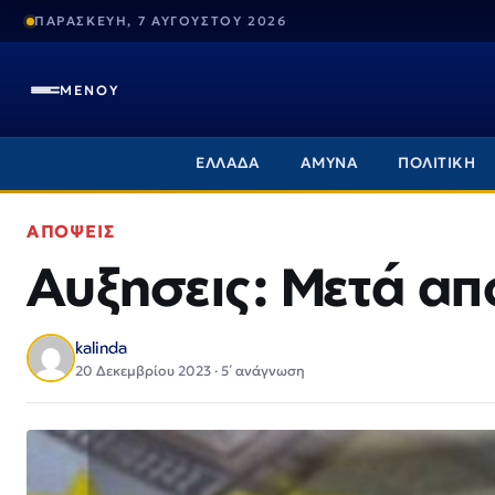
ΠΑΡΑΣΚΕΥΗ, 7 ΑΥΓΟΥΣΤΟΥ 2026
ΜΕΝΟΥ
ΕΛΛΑΔΑ
ΑΜΥΝΑ
ΠΟΛΙΤΙΚΗ
ΑΠΟΨΕΙΣ
Αυξησεις: Μετά απ
kalinda
20 Δεκεμβρίου 2023 · 5΄ ανάγνωση