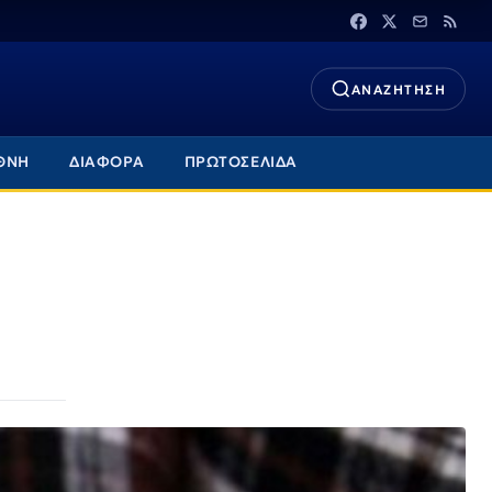
ΑΝΑΖΗΤΗΣΗ
ΘΝΗ
ΔΙΑΦΟΡΑ
ΠΡΩΤΟΣΕΛΙΔΑ