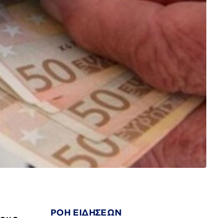
ΡΟΗ ΕΙΔΗΣΕΩΝ