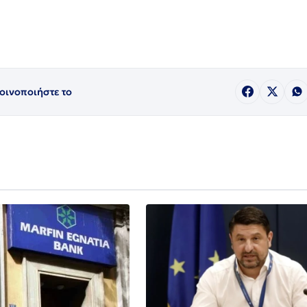
οινοποιήστε το