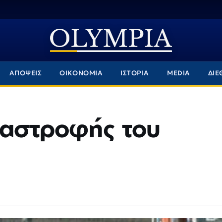
ΑΠΟΨΕΙΣ
ΟΙΚΟΝΟΜΙΑ
ΙΣΤΟΡΙΑ
MEDIA
ΔΙΕ
ταστροφής του