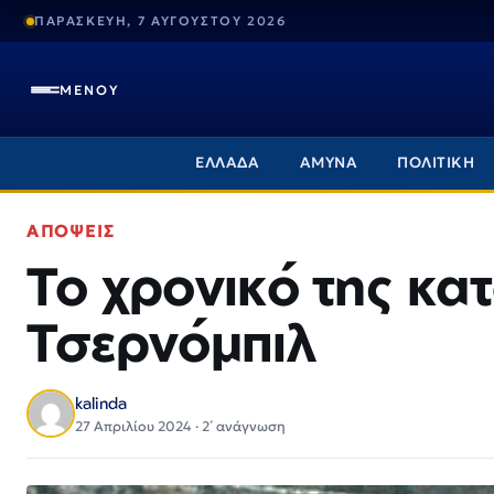
ΠΑΡΑΣΚΕΥΗ, 7 ΑΥΓΟΥΣΤΟΥ 2026
ΜΕΝΟΥ
ΕΛΛΑΔΑ
ΑΜΥΝΑ
ΠΟΛΙΤΙΚΗ
ΑΠΟΨΕΙΣ
Το χρονικό της κα
Τσερνόμπιλ
kalinda
27 Απριλίου 2024 · 2΄ ανάγνωση