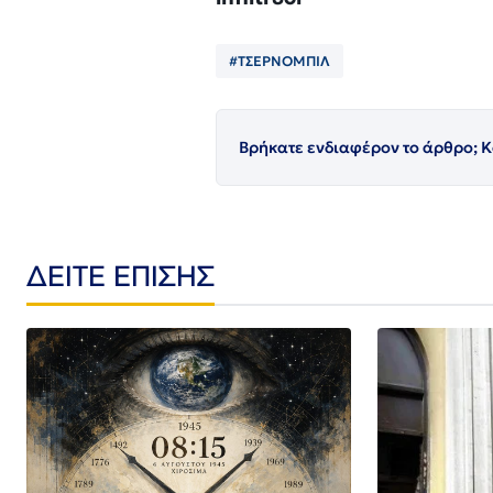
#ΤΣΕΡΝΟΜΠΙΛ
Βρήκατε ενδιαφέρον το άρθρο; Κ
ΔΕΙΤΕ ΕΠΙΣΗΣ