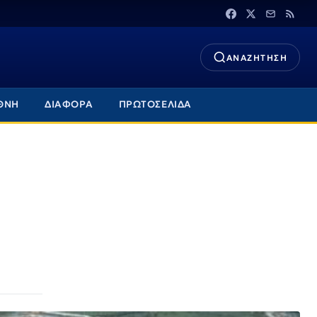
ΑΝΑΖΗΤΗΣΗ
ΘΝΗ
ΔΙΑΦΟΡΑ
ΠΡΩΤΟΣΕΛΙΔΑ