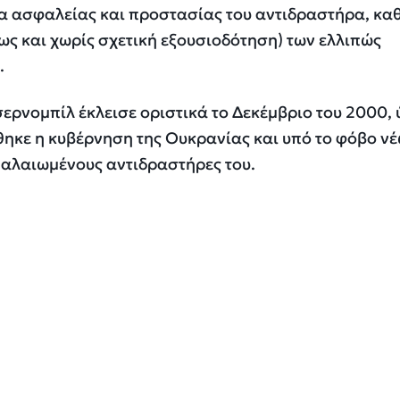
 ασφαλείας και προστασίας του αντιδραστήρα, κα
σως και χωρίς σχετική εξουσιοδότηση) των ελλιπώς
.
σερνομπίλ έκλεισε οριστικά το Δεκέμβριο του 2000,
χθηκε η κυβέρνηση της Ουκρανίας και υπό το φόβο ν
αλαιωμένους αντιδραστήρες του.