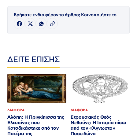
Βρήκατε ενδιαφέρον το άρθρο; Κοινοποιήστε το
ΔΕΙΤΕ ΕΠΙΣΗΣ
ΔΙΑΦΟΡΑ
ΔΙΑΦΟΡΑ
Αλόπη: Η Πριγκίπισσα της
Ετρουσκικός Θεός
Ελευσίνας που
Νεθούνς: Η Ιστορία πίσω
Καταδικάστηκε από τον
από τον «Άγνωστο»
Πατέρα της
Ποσειδώνα