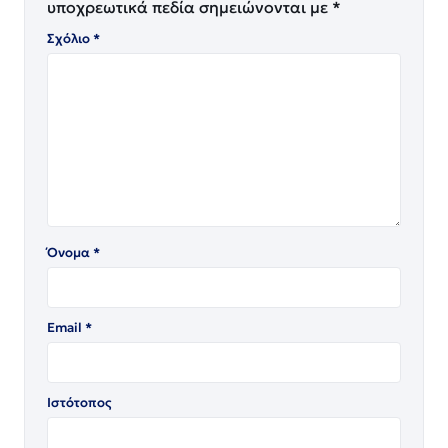
υποχρεωτικά πεδία σημειώνονται με
*
Σχόλιο
*
Όνομα
*
Email
*
Ιστότοπος