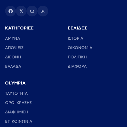
ΚΑΤΗΓΟΡΙΕΣ
ΣΕΛΙΔΕΣ
ΑΜΥΝΑ
ΙΣΤΟΡΙΑ
ΑΠΟΨΕΙΣ
ΟΙΚΟΝΟΜΙΑ
ΔΙΕΘΝΗ
ΠΟΛΙΤΙΚΗ
ΕΛΛΑΔΑ
ΔΙΑΦΟΡΑ
OLYMPIA
TAYTOTHTA
ΟΡΟΙ ΧΡΗΣΗΣ
ΔΙΑΦΗΜΙΣΗ
ΕΠΙΚΟΙΝΩΝΙΑ