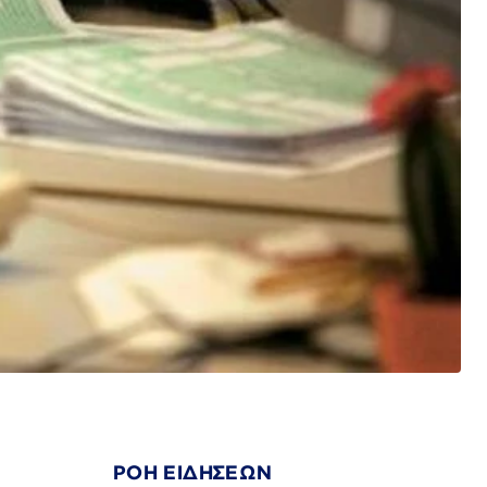
ΡΟΗ ΕΙΔΗΣΕΩΝ