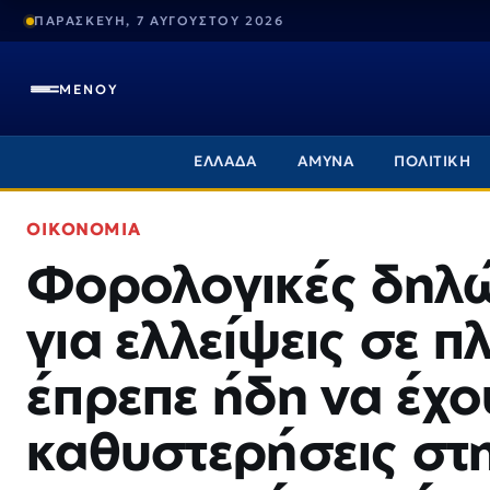
ΠΑΡΑΣΚΕΥΗ, 7 ΑΥΓΟΥΣΤΟΥ 2026
ΜΕΝΟΥ
ΕΛΛΑΔΑ
ΑΜΥΝΑ
ΠΟΛΙΤΙΚΗ
ΟΙΚΟΝΟΜΙΑ
Φορολογικές δηλώ
για ελλείψεις σε 
έπρεπε ήδη να έχο
καθυστερήσεις στ