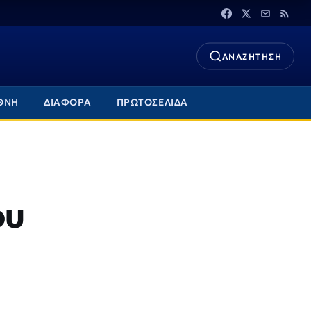
ΑΝΑΖΗΤΗΣΗ
ΘΝΗ
ΔΙΑΦΟΡΑ
ΠΡΩΤΟΣΕΛΙΔΑ
ου