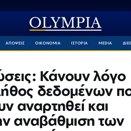
ΑΠΟΨΕΙΣ
ΟΙΚΟΝΟΜΙΑ
ΙΣΤΟΡΙΑ
MEDIA
ΔΙΕ
σεις: Κάνουν λόγο
πλήθος δεδομένων π
υν αναρτηθεί και
ην αναβάθμιση των