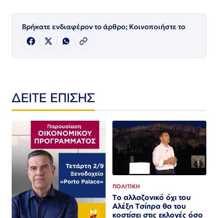
Βρήκατε ενδιαφέρον το άρθρο; Κοινοποιήστε το
ΔΕΙΤΕ ΕΠΙΣΗΣ
ΠΟΛΙΤΙΚΗ
Το αλλαζονικό όχι του
Αλέξη Τσίπρα θα του
κοστίσει στις εκλογές όσο