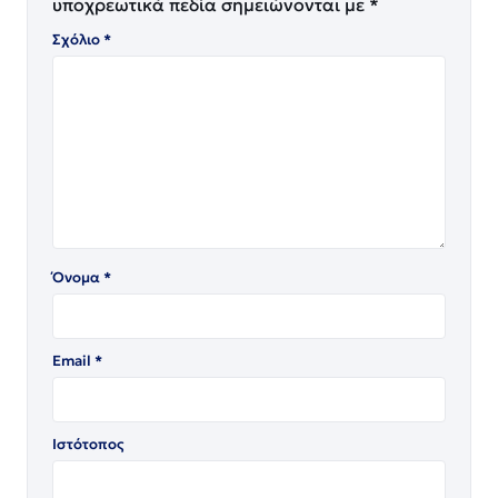
υποχρεωτικά πεδία σημειώνονται με
*
Σχόλιο
*
Όνομα
*
Email
*
Ιστότοπος