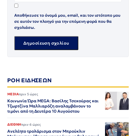
Αποθήκευσε το όνομά μου, email, και τον ιστότοπο μου
σε αυτόν τον πλοηγό για την επόμενη φορά που θα
σχολιάσω.
ΡΟΗ ΕΙΔΗΣΕΩΝ
MEDIA
πριν 5 ώρες
Κοινωνία Ώρα MEGA: Βασίλης Τσεκούρας και
Τζωρτζίνα Μαλλιαρόζη αναλαμβάνουν το
τιμόνι από τη Δευτέρα 10 Αυγούστου
ΔΙΕΘΝΗ
πριν 6 ώρες
Ανελέητο τρολάρισμα στον Μπρούκλιν