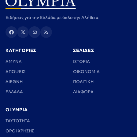
Ειδήσεις για την Ελλάδα με όπλο την Αλήθεια
ΚΑΤΗΓΟΡΙΕΣ
ΣΕΛΙΔΕΣ
ΑΜΥΝΑ
ΙΣΤΟΡΙΑ
ΑΠΟΨΕΙΣ
ΟΙΚΟΝΟΜΙΑ
ΔΙΕΘΝΗ
ΠΟΛΙΤΙΚΗ
ΕΛΛΑΔΑ
ΔΙΑΦΟΡΑ
OLYMPIA
TAYTOTHTA
ΟΡΟΙ ΧΡΗΣΗΣ