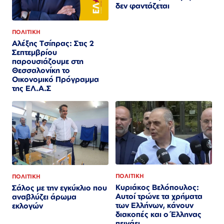
δεν φαντάζεται
ΠΟΛΙΤΙΚΗ
Αλέξης Τσίπρας: Στις 2
Σεπτεμβρίου
παρουσιάζουμε στη
Θεσσαλονίκη το
Οικονομικό Πρόγραμμα
της ΕΛ.Α.Σ
ΠΟΛΙΤΙΚΗ
ΠΟΛΙΤΙΚΗ
Κυριάκος Βελόπουλος:
Σάλος με την εγκύκλιο που
Αυτοί τρώνε τα χρήματα
αναβλύζει άρωμα
των Ελλήνων, κάνουν
εκλογών
διακοπές και ο Έλληνας
πεινάει