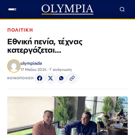
ΠΟΛΙΤΙΚΗ
Εθνική πενία, τέχνας
κατεργάζεται…
olympiada
17 Μαΐου 2024 · 1΄ ανάγνωση
ΚΟΙΝΟΠΟΙΗΣΗ