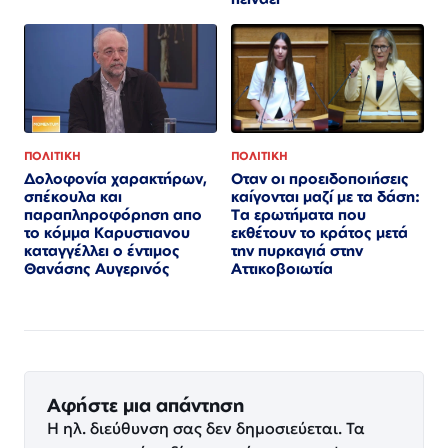
ΠΟΛΙΤΙΚΗ
ΠΟΛΙΤΙΚΗ
Οταν οι προειδοποιήσεις
Δολοφονία χαρακτήρων,
καίγονται μαζί με τα δάση:
σπέκουλα και
Τα ερωτήματα που
παραπληροφόρηση απο
εκθέτουν το κράτος μετά
το κόμμα Καρυστιανου
την πυρκαγιά στην
καταγγέλλει ο έντιμος
Αττικοβοιωτία
Θανάσης Αυγερινός
Αφήστε μια απάντηση
Η ηλ. διεύθυνση σας δεν δημοσιεύεται.
Τα