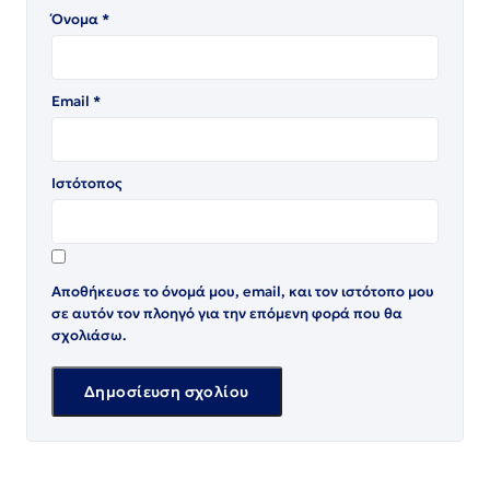
Όνομα
*
Email
*
Ιστότοπος
Αποθήκευσε το όνομά μου, email, και τον ιστότοπο μου
σε αυτόν τον πλοηγό για την επόμενη φορά που θα
σχολιάσω.