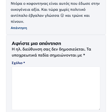
Ντόρα ο κοφοντηνας είναι αυτός που έδωσε στην
οικογένεια αξία. Και τώρα χωρίς πολιτικό
αντίπαλο έβγαλαν γλώσσα 😛 και τρώνε και
πίνουν.
Απάντηση
Αφήστε μια απάντηση
Η ηλ. διεύθυνση σας δεν δημοσιεύεται.
Τα
υποχρεωτικά πεδία σημειώνονται με
*
Σχόλιο
*