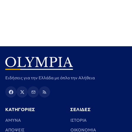
Ειδήσεις για την Ελλάδα με όπλο την Αλήθεια
ΚΑΤΗΓΟΡΙΕΣ
ΣΕΛΙΔΕΣ
ΑΜΥΝΑ
ΙΣΤΟΡΙΑ
ΑΠΟΨΕΙΣ
ΟΙΚΟΝΟΜΙΑ