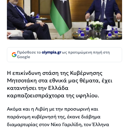
Πρόσθεσε το
olympia.gr
ως προτιμώμενη πηγή στη
Google
Η επικίνδυνη στάση της Κυβέρνησης
Μητσοτάκη στα εθνικά μας θέματα, έχει
καταντήσει την Ελλάδα
καρπαζοεισπράχτορα της υφηλίου.
Ακόμα και η Λιβύη με την προσωρινή και
παράνομη κυβέρνησή της, έκανε διάβημα
διαμαρτυρίας στον Νίκο Γαριλίδη, τον Έλληνα