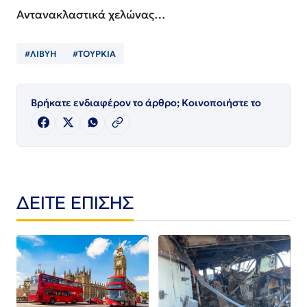
Αντανακλαστικά χελώνας…
#ΛΙΒΥΗ
#ΤΟΥΡΚΙΑ
Βρήκατε ενδιαφέρον το άρθρο; Κοινοποιήστε το
ΔΕΙΤΕ ΕΠΙΣΗΣ