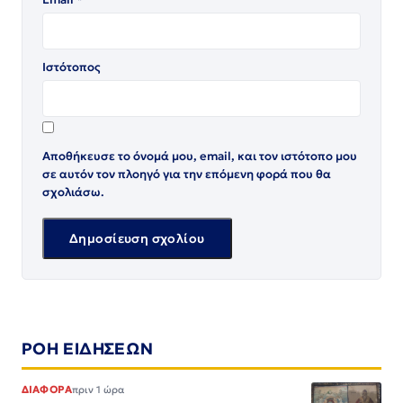
Ιστότοπος
Αποθήκευσε το όνομά μου, email, και τον ιστότοπο μου
σε αυτόν τον πλοηγό για την επόμενη φορά που θα
σχολιάσω.
ΡΟΗ ΕΙΔΗΣΕΩΝ
ΔΙΑΦΟΡΑ
πριν 1 ώρα