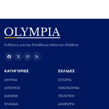
Ειδήσεις για την Ελλάδα με όπλο την Αλήθεια
ΚΑΤΗΓΟΡΙΕΣ
ΣΕΛΙΔΕΣ
ΑΜΥΝΑ
ΙΣΤΟΡΙΑ
ΑΠΟΨΕΙΣ
ΟΙΚΟΝΟΜΙΑ
ΔΙΕΘΝΗ
ΠΟΛΙΤΙΚΗ
ΕΛΛΑΔΑ
ΔΙΑΦΟΡΑ