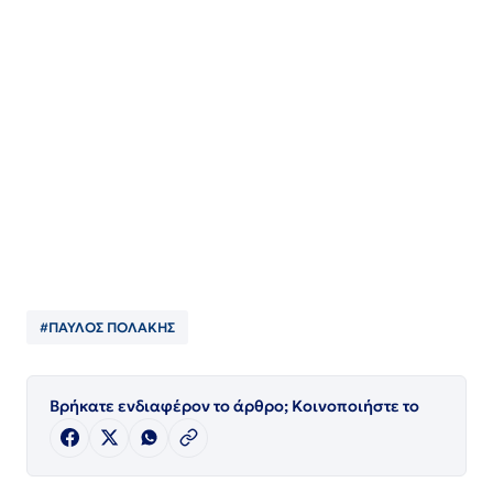
#ΠΑΥΛΟΣ ΠΟΛΑΚΗΣ
Βρήκατε ενδιαφέρον το άρθρο; Κοινοποιήστε το