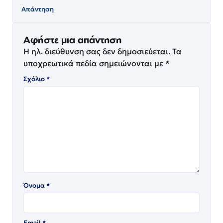
Απάντηση
Αφήστε μια απάντηση
Η ηλ. διεύθυνση σας δεν δημοσιεύεται.
Τα
υποχρεωτικά πεδία σημειώνονται με
*
Σχόλιο
*
Όνομα
*
Email
*