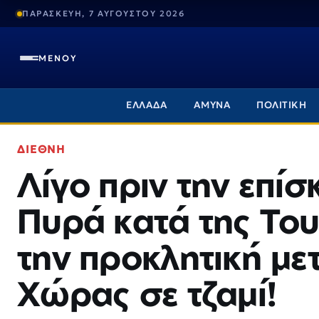
ΠΑΡΑΣΚΕΥΗ, 7 ΑΥΓΟΥΣΤΟΥ 2026
ΜΕΝΟΥ
ΕΛΛΑΔΑ
ΑΜΥΝΑ
ΠΟΛΙΤΙΚΗ
ΔΙΕΘΝΗ
Λίγο πριν την επί
Πυρά κατά της Του
την προκλητική με
Χώρας σε τζαμί!