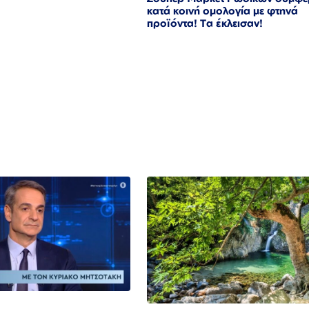
κατά κοινή ομολογία με φτηνά
προϊόντα! Τα έκλεισαν!