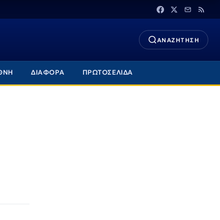
ΑΝΑΖΗΤΗΣΗ
ΘΝΗ
ΔΙΑΦΟΡΑ
ΠΡΩΤΟΣΕΛΙΔΑ