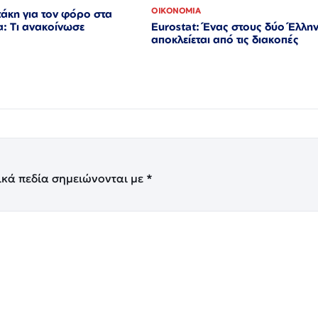
ΟΙΚΟΝΟΜΙΑ
άκη για τον φόρο στα
Eurostat: Ένας στους δύο Έλλη
: Τι ανακοίνωσε
αποκλείεται από τις διακοπές
ικά πεδία σημειώνονται με
*