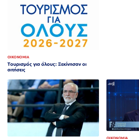
ΟΙΚΟΝΟΜΙΑ
Τουρισμός για όλους: Ξεκίνησαν οι
αιτήσεις
ΟΙΚΟΝΟΜΙΑ