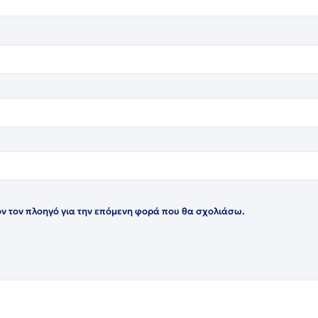
όν τον πλοηγό για την επόμενη φορά που θα σχολιάσω.