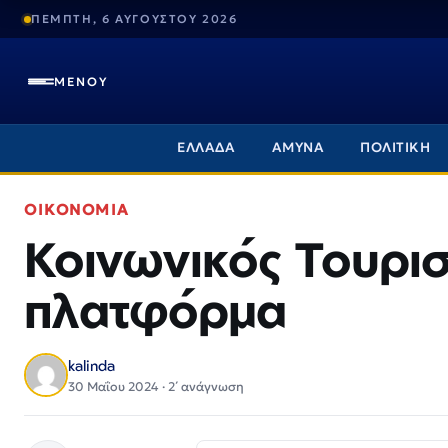
ΠΕΜΠΤΗ, 6 ΑΥΓΟΥΣΤΟΥ 2026
ΜΕΝΟΥ
ΕΛΛΑΔΑ
ΑΜΥΝΑ
ΠΟΛΙΤΙΚΗ
ΟΙΚΟΝΟΜΙΑ
Κοινωνικός Τουρισ
πλατφόρμα
kalinda
30 Μαΐου 2024 · 2΄ ανάγνωση