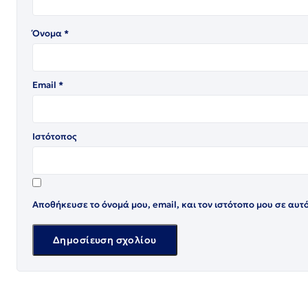
Όνομα
*
Email
*
Ιστότοπος
Αποθήκευσε το όνομά μου, email, και τον ιστότοπο μου σε αυτ