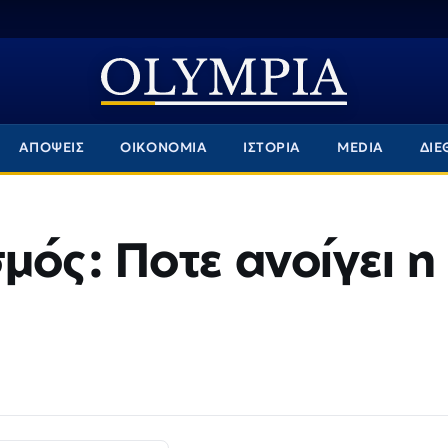
ΑΠΟΨΕΙΣ
ΟΙΚΟΝΟΜΙΑ
ΙΣΤΟΡΙΑ
MEDIA
ΔΙΕ
μός: Ποτε ανοίγει η