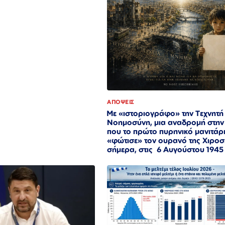
ΑΠΟΨΕΙΣ
Με «ιστοριογράφο» την Τεχνητή
Νοημοσύνη, μια αναδρομή στην
που το πρώτο πυρηνικό μανιτάρ
«φώτισε» τον ουρανό της Χιροσ
σήμερα, στις 6 Αυγούστου 194