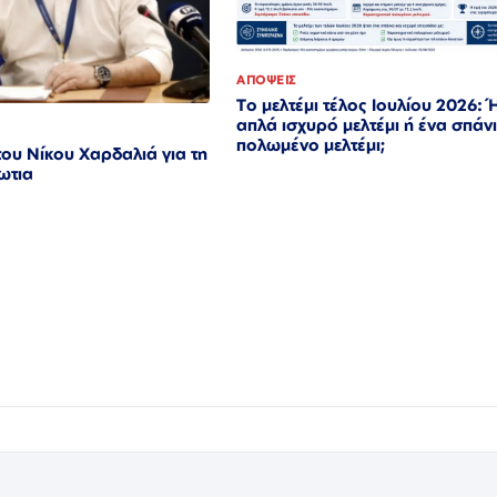
ΑΠΟΨΕΙΣ
Το μελτέμι τέλος Ιουλίου 2026: 
απλά ισχυρό μελτέμι ή ένα σπάνι
πολωμένο μελτέμι;
ου Νίκου Χαρδαλιά για τη
ωτια