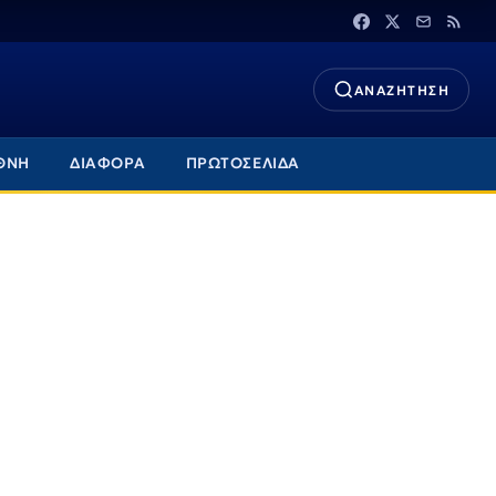
ΑΝΑΖΗΤΗΣΗ
ΘΝΗ
ΔΙΑΦΟΡΑ
ΠΡΩΤΟΣΕΛΙΔΑ