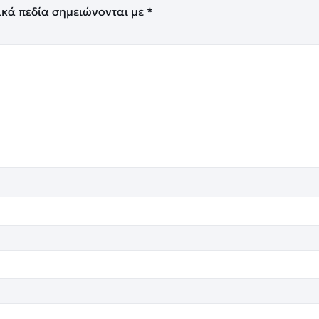
ικά πεδία σημειώνονται με
*