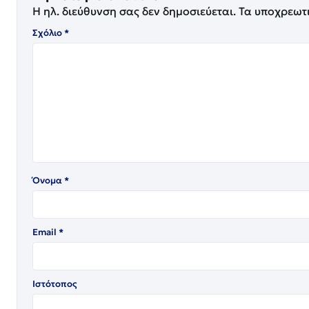
Η ηλ. διεύθυνση σας δεν δημοσιεύεται.
Τα υποχρεωτ
Σχόλιο
*
Όνομα
*
Email
*
Ιστότοπος