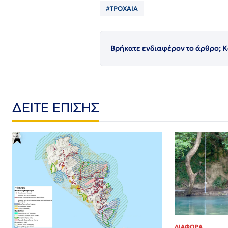
#ΤΡΟΧΑΙΑ
Βρήκατε ενδιαφέρον το άρθρο; Κ
ΔΕΙΤΕ ΕΠΙΣΗΣ
ΔΙΑΦΟΡΑ