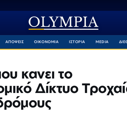
ΑΠΟΨΕΙΣ
ΟΙΚΟΝΟΜΙΑ
ΙΣΤΟΡΙΑ
MEDIA
ΔΙΕ
 που κανει το
μικό Δίκτυο Τροχαί
δρόμους