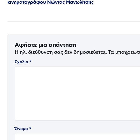
κινηματογράφου Νώντας Μανωλίτσης
Αφήστε μια απάντηση
Η ηλ. διεύθυνση σας δεν δημοσιεύεται.
Τα υποχρεωτ
Σχόλιο
*
Όνομα
*