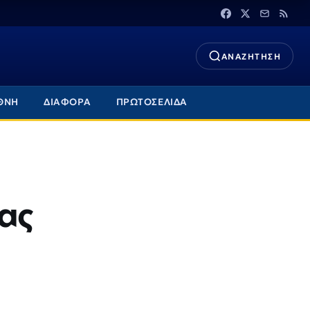
ΑΝΑΖΗΤΗΣΗ
ΘΝΗ
ΔΙΑΦΟΡΑ
ΠΡΩΤΟΣΕΛΙΔΑ
ας