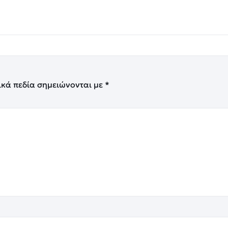
ικά πεδία σημειώνονται με
*