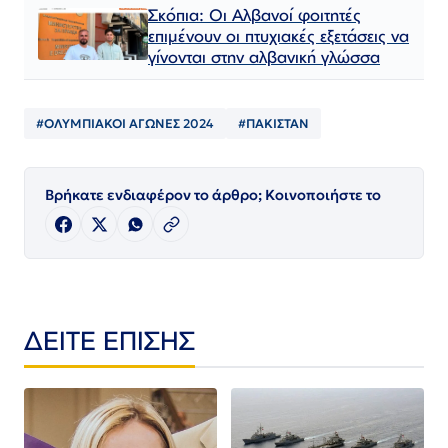
Σκόπια: Οι Αλβανοί φοιτητές
επιμένουν οι πτυχιακές εξετάσεις να
γίνονται στην αλβανική γλώσσα
#ΟΛΥΜΠΙΑΚΟΙ ΑΓΩΝΕΣ 2024
#ΠΑΚΙΣΤΑΝ
Βρήκατε ενδιαφέρον το άρθρο; Κοινοποιήστε το
ΔΕΙΤΕ ΕΠΙΣΗΣ