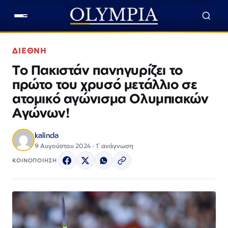
ΔΙΕΘΝΗ
Το Πακιστάν πανηγυρίζει το
πρώτο του χρυσό μετάλλιο σε
ατομικό αγώνισμα Ολυμπιακών
Αγώνων!
kalinda
9 Αυγούστου 2024 · 1΄ ανάγνωση
ΚΟΙΝΟΠΟΙΗΣΗ