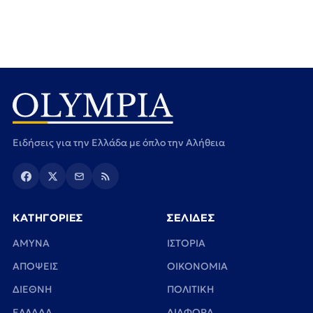
Ειδήσεις για την Ελλάδα με όπλο την Αλήθεια
ΚΑΤΗΓΟΡΙΕΣ
ΣΕΛΙΔΕΣ
ΑΜΥΝΑ
ΙΣΤΟΡΙΑ
ΑΠΟΨΕΙΣ
ΟΙΚΟΝΟΜΙΑ
ΔΙΕΘΝΗ
ΠΟΛΙΤΙΚΗ
ΕΛΛΑΔΑ
ΔΙΑΦΟΡΑ