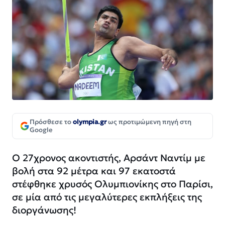
Πρόσθεσε το
olympia.gr
ως προτιμώμενη πηγή στη
Google
Ο 27χρονος ακοντιστής, Αρσάντ Ναντίμ με
βολή στα 92 μέτρα και 97 εκατοστά
στέφθηκε χρυσός Ολυμπιονίκης στο Παρίσι,
σε μία από τις μεγαλύτερες εκπλήξεις της
διοργάνωσης!