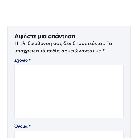
Αφήστε μια απάντηση
Η ηλ. διεύθυνση σας δεν δημοσιεύεται.
Τα
υποχρεωτικά πεδία σημειώνονται με
*
Σχόλιο
*
Όνομα
*