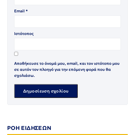
Email
*
Ιστότοπος
Αποθήκευσε το όνομά μου, email, και τον ιστότοπο μου
σε αυτόν τον πλοηγό για την επόμενη φορά που θα
σχολιάσω.
ΡΟΗ ΕΙΔΗΣΕΩΝ