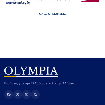
από τις εκλογές
ΟΛΕΣ ΟΙ ΕΙΔΗΣΕΙΣ
Ειδήσεις για την Ελλάδα με όπλο την Αλήθεια