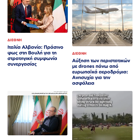
ΔΙΕΘΝΗ
Ιταλία Αλβανία: Πράσινο
φως στη Βουλή για τη
ΔΙΕΘΝΗ
στρατηγική συμφωνία
Αύξηση των περιστατικών
συνεργασίας
με drones πάνω από
ευρωπαϊκά αεροδρόμια:
Ανησυχία για την
ασφάλεια