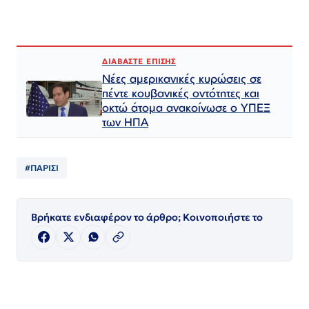
ΔΙΑΒΑΣΤΕ ΕΠΙΣΗΣ
Νέες αμερικανικές κυρώσεις σε
πέντε κουβανικές οντότητες και
οκτώ άτομα ανακοίνωσε ο ΥΠΕΞ
των ΗΠΑ
#ΠΑΡΙΣΙ
Βρήκατε ενδιαφέρον το άρθρο; Κοινοποιήστε το