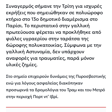
Συναγερμός σήμανε την Τρίτη για ισχυρές
εκρήξεις που σημειώθηκαν σε πολυώροφο
κτήριο στο 13ο δημοτικό διαμέρισμα στο
Παρίσι. Το περιστατικό στην γαλλική
πρωτεύουσα φέρεται να προκλήθηκε από
φιάλες υγραερίου στην ταράτσα της
6ώροφης πολυκατοικίας. Σύμφωνα με την
γαλλική Αστυνομία, δεν υπάρχουν
αναφορές για τραυματίες, παρά μόνον
υλικές ζημίες.
Στο σημείο επιχειρούν δυνάμεις της Πυροσβεστικής
ενώ για λόγους ασφαλείας διακόπηκαν
προσωρινά τα δρομολόγια του Τραμ και του Μετρό
στην περιοχή Πορτ ντ’ Ιβρί.