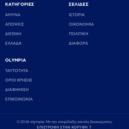
ΚΑΤΗΓΟΡΙΕΣ
ΣΕΛΙΔΕΣ
ΑΜΥΝΑ
ΙΣΤΟΡΙΑ
ΑΠΟΨΕΙΣ
ΟΙΚΟΝΟΜΙΑ
ΔΙΕΘΝΗ
ΠΟΛΙΤΙΚΗ
ΕΛΛΑΔΑ
ΔΙΑΦΟΡΑ
OLYMPIA
TAYTOTHTA
ΟΡΟΙ ΧΡΗΣΗΣ
ΔΙΑΦΗΜΙΣΗ
ΕΠΙΚΟΙΝΩΝΙΑ
© 2026 olympia. Με την επιφύλαξη παντός δικαιώματος.
ΕΠΙΣΤΡΟΦΗ ΣΤΗΝ ΚΟΡΥΦΗ
↑