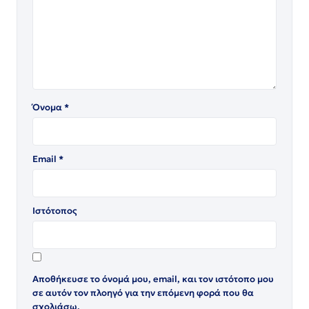
Όνομα
*
Email
*
Ιστότοπος
Αποθήκευσε το όνομά μου, email, και τον ιστότοπο μου
σε αυτόν τον πλοηγό για την επόμενη φορά που θα
σχολιάσω.