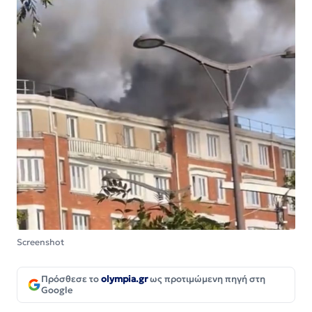
Screenshot
Πρόσθεσε το
olympia.gr
ως προτιμώμενη πηγή στη
Google