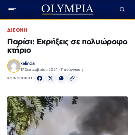
ΔΙΕΘΝΗ
Παρίσι: Εκρήξεις σε πολυώροφο
κτήριο
kalinda
17 Σεπτεμβρίου 2024 · 1΄ ανάγνωση
ΚΟΙΝΟΠΟΙΗΣΗ