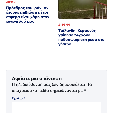
ΔΙΕΘΝΗ
Πρόεδρος του Ιράν: Αν
έχουμε επιβιώσει μέχρι
σήμερα είναι χάρη στον
ευγενή λαό μας
ΔΙΕΘΝΗ
Ταϊλανδη: Κεραυνός
χτύπησε 24χρονο
ποδοσφαιριστή μέσα στο
γήπεδο
Αφήστε μια απάντηση
Η ηλ. διεύθυνση σας δεν δημοσιεύεται.
Τα
υποχρεωτικά πεδία σημειώνονται με
*
Σχόλιο
*