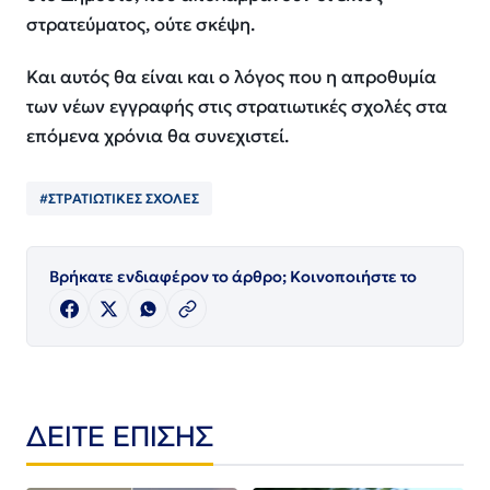
στρατεύματος, ούτε σκέψη.
Και αυτός θα είναι και ο λόγος που η απροθυμία
των νέων εγγραφής στις στρατιωτικές σχολές στα
επόμενα χρόνια θα συνεχιστεί.
#ΣΤΡΑΤΙΩΤΙΚΕΣ ΣΧΟΛΕΣ
Βρήκατε ενδιαφέρον το άρθρο; Κοινοποιήστε το
ΔΕΙΤΕ ΕΠΙΣΗΣ