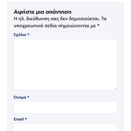
Αφήστε μια απάντηση
Η ηλ. διεύθυνση σας δεν δημοσιεύεται.
Τα
υποχρεωτικά πεδία σημειώνονται με
*
Σχόλιο
*
Όνομα
*
Email
*