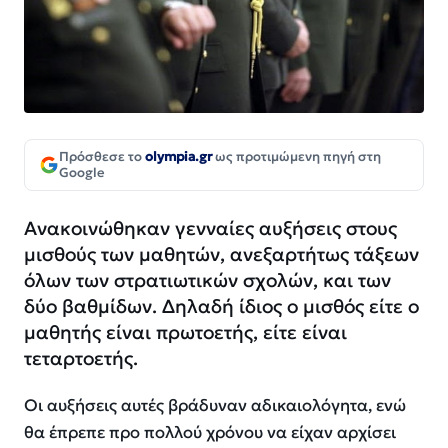
Πρόσθεσε το
olympia.gr
ως προτιμώμενη πηγή στη
Google
Ανακοινώθηκαν γενναίες αυξήσεις στους
μισθούς των μαθητών, ανεξαρτήτως τάξεων
όλων των στρατιωτικών σχολών, και των
δύο βαθμίδων. Δηλαδή ίδιος ο μισθός είτε ο
μαθητής είναι πρωτοετής, είτε είναι
τεταρτοετής.
Οι αυξήσεις αυτές βράδυναν αδικαιολόγητα, ενώ
θα έπρεπε προ πολλού χρόνου να είχαν αρχίσει