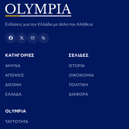
Ειδήσεις για την Ελλάδα με όπλο την Αλήθεια
ΚΑΤΗΓΟΡΙΕΣ
ΣΕΛΙΔΕΣ
ΑΜΥΝΑ
ΙΣΤΟΡΙΑ
ΑΠΟΨΕΙΣ
ΟΙΚΟΝΟΜΙΑ
ΔΙΕΘΝΗ
ΠΟΛΙΤΙΚΗ
ΕΛΛΑΔΑ
ΔΙΑΦΟΡΑ
OLYMPIA
TAYTOTHTA