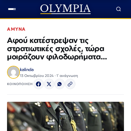
ΑΜΥΝΑ
Αφού κατέστρεψαν τις
στρατιωτικές σχολές, τώρα
μοιράζουν φιλοδωρήματα…
kalinda
13 Οκτωβρίου 2024 · 1΄ ανάγνωση
ΚΟΙΝΟΠΟΙΗΣΗ