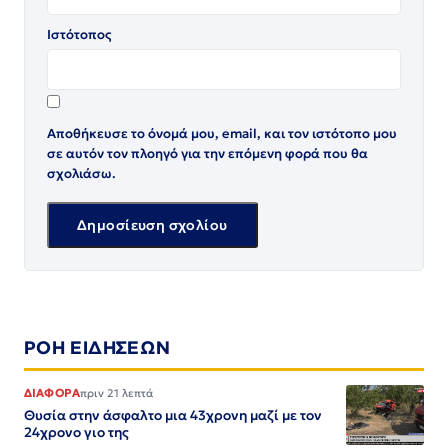
Ιστότοπος
Αποθήκευσε το όνομά μου, email, και τον ιστότοπο μου
σε αυτόν τον πλοηγό για την επόμενη φορά που θα
σχολιάσω.
ΡΟΗ ΕΙΔΗΣΕΩΝ
ΔΙΑΦΟΡΑ
πριν 21 λεπτά
Θυσία στην άσφαλτο μια 43χρονη μαζί με τον
24χρονο γιο της