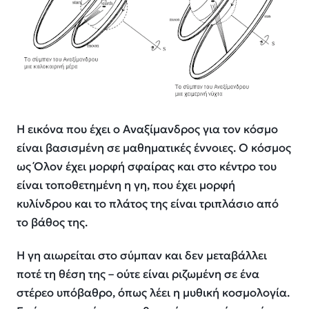
Η εικόνα που έχει ο Αναξίμανδρος για τον κόσμο
είναι βασισμένη σε μαθηματικές έννοιες. Ο κόσμος
ως Όλον έχει μορφή σφαίρας και στο κέντρο του
είναι τοποθετημένη η γη, που έχει μορφή
κυλίνδρου και το πλάτος της είναι τριπλάσιο από
το βάθος της.
Η γη αιωρείται στο σύμπαν και δεν μεταβάλλει
ποτέ τη θέση της – ούτε είναι ριζωμένη σε ένα
στέρεο υπόβαθρο, όπως λέει η μυθική κοσμολογία.