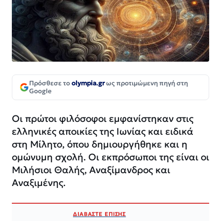
Πρόσθεσε το
olympia.gr
ως προτιμώμενη πηγή στη
Google
Οι πρώτοι φιλόσοφοι εμφανίστηκαν στις
ελληνικές αποικίες της Ιωνίας και ειδικά
στη Μίλητο, όπου δημιουργήθηκε και η
ομώνυμη σχολή. Οι εκπρόσωποι της είναι οι
Μιλήσιοι Θαλής, Αναξίμανδρος και
Αναξιμένης.
ΔΙΑΒΑΣΤΕ ΕΠΙΣΗΣ