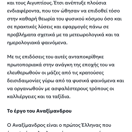
και τους Αιγυπτίους. Έτσι ανέπτυξε πλούσια
ενδιαφέροντα, που τον ώθησαν να επιδοθεί τόσο
στην καθαρή θεωρία του φυσικού κόσμου όσο και
σε πρακτικές λύσεις και εφαρμογές πάνω σε
προβλήματα σχετικά με τα μετεωρολογικά και τα
ημερολογιακά φαινόμενα.
Με τις επιδόσεις του αυτές ανταποκρίθηκε
πρωτοποριακά στην ανάγκη της εποχής του να
ελευθερωθούν οι μάζες από τις κρατούσες
δεισιδαιμονίες γύρω από τα φυσικά φαινόμενα και
να οργανωθούν με ασφαλέστερους τρόπους οι
καλλιέργειες και τα ταξίδια.
Το έργο του Αναξίμανδρου
Ο Αναξίμανδρος είναι ο πρώτος Έλληνας που