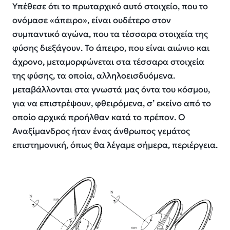
Υπέθεσε ότι το πρωταρχικό αυτό στοιχείο, που το
ονόμασε «άπειρο», είναι ουδέτερο στον
συμπαντικό αγώνα, που τα τέσσαρα στοιχεία της
φύσης διεξάγουν. Το άπειρο, που είναι αιώνιο και
άχρονο, μεταμορφώνεται στα τέσσαρα στοιχεία
της φύσης, τα οποία, αλληλοεισδυόμενα.
μεταβάλλονται στα γνωστά μας όντα του κόσμου,
για να επιστρέψουν, φθειρόμενα, σ’ εκείνο από το
οποίο αρχικά προήλθαν κατά το πρέπον. O
Αναξίμανδρος ήταν ένας άνθρωπος γεμάτος
επιστημονική, όπως θα λέγαμε σήμερα, περιέργεια.