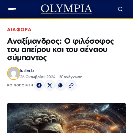
ΔΙΑΦΟΡΑ
Αναξίμανδρος: Ο φιλόσοφος
του απείρου και του αέναου
σύμπαντος
kalinda
26 Οκτωβρίου 2024 · 18΄ ανάγνωση
ΚΟΙΝΟΠΟΙΗΣΗ