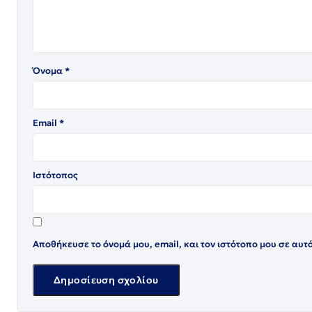
Όνομα
*
Email
*
Ιστότοπος
Αποθήκευσε το όνομά μου, email, και τον ιστότοπο μου σε αυτ