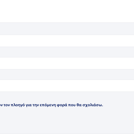
όν τον πλοηγό για την επόμενη φορά που θα σχολιάσω.