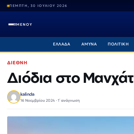
ΠΕΜΠΤΗ, 30 ΙΟΥΛΙΟΥ 2026
ΜΕΝΟΥ
ΕΛΛΑΔΑ
ΑΜΥΝΑ
ΠΟΛΙΤΙΚΗ
ΔΙΕΘΝΗ
Διόδια στο Μανχά
kalinda
16 Νοεμβρίου 2024 · 1΄ ανάγνωση