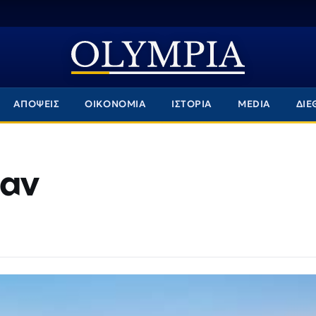
ΑΠΟΨΕΙΣ
ΟΙΚΟΝΟΜΙΑ
ΙΣΤΟΡΙΑ
MEDIA
ΔΙΕ
ταν