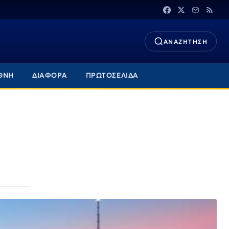
ΑΝΑΖΗΤΗΣΗ
ΘΝΗ
ΔΙΑΦΟΡΑ
ΠΡΩΤΟΣΕΛΙΔΑ