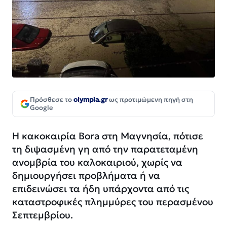
Πρόσθεσε το
olympia.gr
ως προτιμώμενη πηγή στη
Google
Η κακοκαιρία Bora στη Μαγνησία, πότισε
τη διψασμένη γη από την παρατεταμένη
ανομβρία του καλοκαιριού, χωρίς να
δημιουργήσει προβλήματα ή να
επιδεινώσει τα ήδη υπάρχοντα από τις
καταστροφικές πλημμύρες του περασμένου
Σεπτεμβρίου.