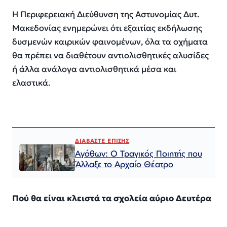
Η Περιφερειακή Διεύθυνση της Αστυνομίας Δυτ.
Μακεδονίας ενημερώνει ότι εξαιτίας εκδήλωσης
δυσμενών καιρικών φαινομένων, όλα τα οχήματα
θα πρέπει να διαθέτουν αντιολισθητικές αλυσίδες
ή άλλα ανάλογα αντιολισθητικά μέσα και
ελαστικά.
ΔΙΑΒΑΣΤΕ ΕΠΙΣΗΣ
Αγάθων: Ο Τραγικός Ποιητής που
Άλλαξε το Αρχαίο Θέατρο
Πού θα είναι κλειστά τα σχολεία αύριο Δευτέρα