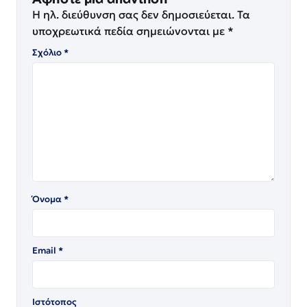
Η ηλ. διεύθυνση σας δεν δημοσιεύεται.
Τα
υποχρεωτικά πεδία σημειώνονται με
*
Σχόλιο
*
Όνομα
*
Email
*
Ιστότοπος