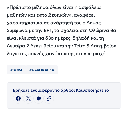
«Πρώτιστο μέλημα όλων είναι η ασφάλεια
μαθητών και εκπαιδευτικών», αναφέρει
χαρακτηριστικά σε ανάρτησή του ο Δήμος.
Σύμφωνα με την ΕΡΤ, τα σχολεία στη Φλώρινα θα
είναι κλειστά για δύο ημέρες, δηλαδή και τη
Δευτέρα 2 Δεκεμβρίου και την Τρίτη 3 Δεκεμβρίου,
λόγω της πυκνής χιονόπτωσης στην περιοχή.
#BORA
#ΚΑΚΟΚΑΙΡΙΑ
Βρήκατε ενδιαφέρον το άρθρο; Κοινοποιήστε το