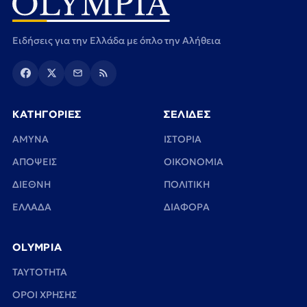
Ειδήσεις για την Ελλάδα με όπλο την Αλήθεια
ΚΑΤΗΓΟΡΙΕΣ
ΣΕΛΙΔΕΣ
ΑΜΥΝΑ
ΙΣΤΟΡΙΑ
ΑΠΟΨΕΙΣ
ΟΙΚΟΝΟΜΙΑ
ΔΙΕΘΝΗ
ΠΟΛΙΤΙΚΗ
ΕΛΛΑΔΑ
ΔΙΑΦΟΡΑ
OLYMPIA
TAYTOTHTA
ΟΡΟΙ ΧΡΗΣΗΣ