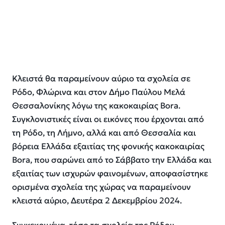
Κλειστά θα παραμείνουν αύριο τα σχολεία σε
Ρόδο, Φλώρινα και στον Δήμο Παύλου Μελά
Θεσσαλονίκης λόγω της κακοκαιρίας Bora.
Συγκλονιστικές είναι οι εικόνες που έρχονται από
τη Ρόδο, τη Λήμνο, αλλά και από Θεσσαλία και
βόρεια Ελλάδα εξαιτίας της φονικής κακοκαιρίας
Bora, που σαρώνει από το Σάββατο την Ελλάδα και
εξαιτίας των ισχυρών φαινομένων, αποφασίστηκε
ορισμένα σχολεία της χώρας να παραμείνουν
κλειστά αύριο, Δευτέρα 2 Δεκεμβρίου 2024.