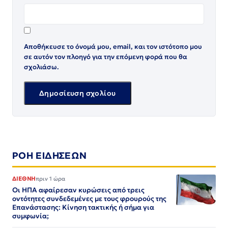
Αποθήκευσε το όνομά μου, email, και τον ιστότοπο μου
σε αυτόν τον πλοηγό για την επόμενη φορά που θα
σχολιάσω.
ΡΟΗ ΕΙΔΗΣΕΩΝ
ΔΙΕΘΝΗ
πριν 1 ώρα
Οι ΗΠΑ αφαίρεσαν κυρώσεις από τρεις
οντότητες συνδεδεμένες με τους φρουρούς της
Επανάστασης: Κίνηση τακτικής ή σήμα για
συμφωνία;