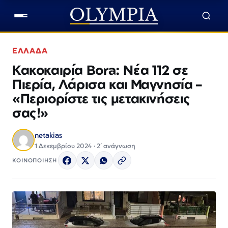
ΕΛΛΑΔΑ
Κακοκαιρία Bora: Νέα 112 σε
Πιερία, Λάρισα και Μαγνησία –
«Περιορίστε τις μετακινήσεις
σας!»
netakias
1 Δεκεμβρίου 2024 · 2΄ ανάγνωση
ΚΟΙΝΟΠΟΙΗΣΗ