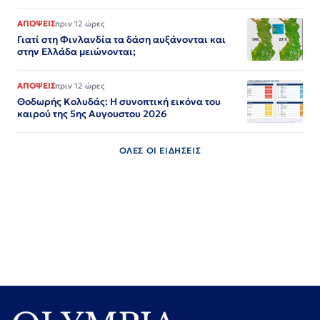
ΑΠΟΨΕΙΣ
πριν 12 ώρες
Γιατί στη Φινλανδία τα δάση αυξάνονται και
στην Ελλάδα μειώνονται;
ΑΠΟΨΕΙΣ
πριν 12 ώρες
Θοδωρής Κολυδάς: Η συνοπτική εικόνα του
καιρού της 5ης Αυγουστου 2026
ΟΛΕΣ ΟΙ ΕΙΔΗΣΕΙΣ