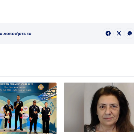
οινοποιήστε το