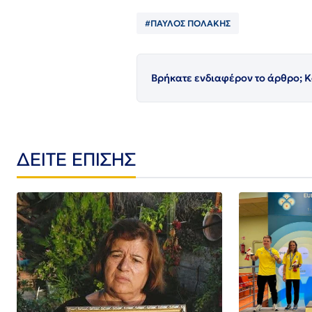
#ΠΑΥΛΟΣ ΠΟΛΑΚΗΣ
Βρήκατε ενδιαφέρον το άρθρο; Κ
ΔΕΙΤΕ ΕΠΙΣΗΣ