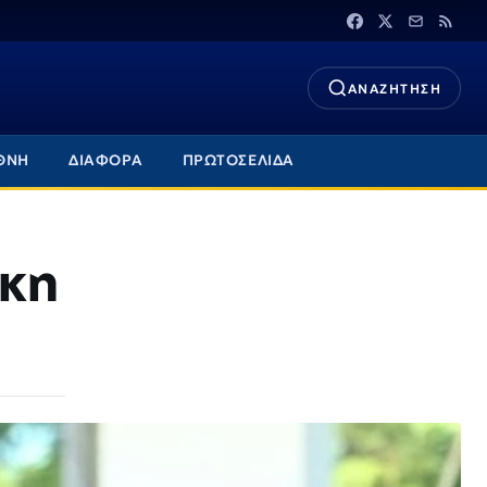
ΑΝΑΖΗΤΗΣΗ
ΘΝΗ
ΔΙΑΦΟΡΑ
ΠΡΩΤΟΣΕΛΙΔΑ
κη