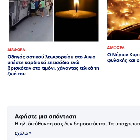
ΔΙΑΦΟΡΑ
ΔΙΑΦΟΡΑ
Ο Νέρων Κυρι
Οδηγός αστικού λεωφορείου στο Αιγιο
φυλακής και 
υπέστη καρδιακό επεισόδιο ενώ
βρισκόταν στο τιμόνι, χάνοντας τελικά τη
ζωή του
Αφήστε μια απάντηση
Η ηλ. διεύθυνση σας δεν δημοσιεύεται.
Τα υποχρεωτ
Σχόλιο
*