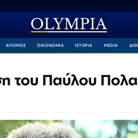
ΑΠΟΨΕΙΣ
ΟΙΚΟΝΟΜΙΑ
ΙΣΤΟΡΙΑ
MEDIA
ΔΙΕ
η του Παύλου Πολα