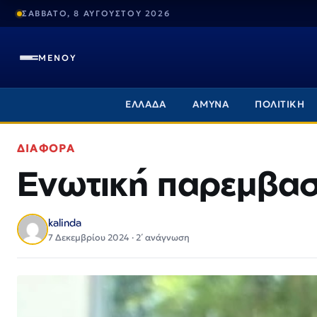
ΣΑΒΒΑΤΟ, 8 ΑΥΓΟΥΣΤΟΥ 2026
ΜΕΝΟΥ
ΕΛΛΑΔΑ
ΑΜΥΝΑ
ΠΟΛΙΤΙΚΗ
ΔΙΑΦΟΡΑ
Ενωτική παρεμβασ
kalinda
7 Δεκεμβρίου 2024 · 2΄ ανάγνωση