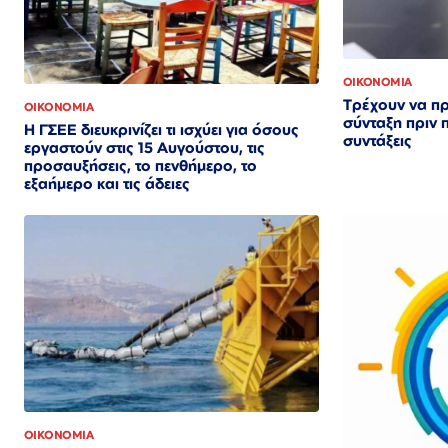
ΟΙΚΟΝΟΜΙΑ
Τρέχουν να π
ΟΙΚΟΝΟΜΙΑ
σύνταξη πριν 
Η ΓΣΕΕ διευκρινίζει τι ισχύει για όσους
συντάξεις
εργαστούν στις 15 Αυγούστου, τις
προσαυξήσεις, το πενθήμερο, το
εξαήμερο και τις άδειες
ΟΙΚΟΝΟΜΙΑ