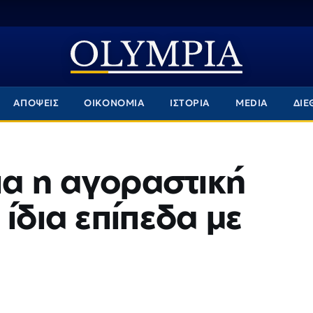
ΑΠΟΨΕΙΣ
ΟΙΚΟΝΟΜΙΑ
ΙΣΤΟΡΙΑ
MEDIA
ΔΙΕ
ια η αγοραστική
ίδια επίπεδα με