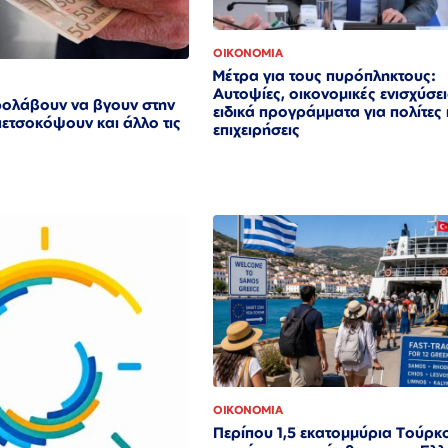
ΟΙΚΟΝΟΜΙΑ
Μέτρα για τους πυρόπληκτους:
Αυτοψίες, οικονομικές ενισχύσει
ρολάβουν να βγουν στην
ειδικά προγράμματα για πολίτες 
πετσοκόψουν και άλλο τις
επιχειρήσεις
ΟΙΚΟΝΟΜΙΑ
Περίπου 1,5 εκατομμύρια Τούρκ