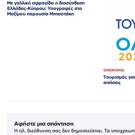
Με γαλλική σφραγίδα η διασύνδεση
Ελλάδας-Κύπρου: Υπογραφές στο
Μαξίμου παρουσία Μητσοτάκη
ΟΙΚΟΝΟΜΙΑ
Τουρισμός για
αιτήσεις
Αφήστε μια απάντηση
Η ηλ. διεύθυνση σας δεν δημοσιεύεται.
Τα υποχρεωτ