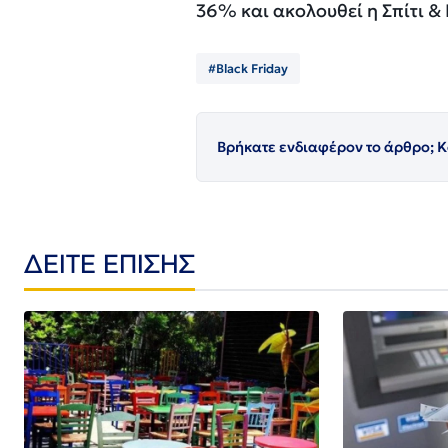
36% και ακολουθεί η Σπίτι 
#Black Friday
Βρήκατε ενδιαφέρον το άρθρο; Κ
ΔΕΙΤΕ ΕΠΙΣΗΣ