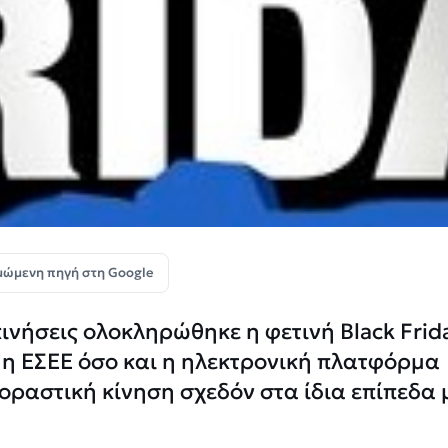
μώμενη πηγή στη Google
ινήσεις ολοκληρώθηκε η φετινή Black Frid
 η ΕΣΕΕ όσο και η ηλεκτρονική πλατφόρμα
ραστική κίνηση σχεδόν στα ίδια επίπεδα 