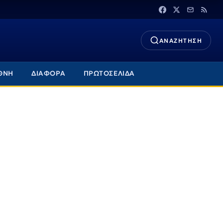
ΑΝΑΖΗΤΗΣΗ
ΘΝΗ
ΔΙΑΦΟΡΑ
ΠΡΩΤΟΣΕΛΙΔΑ