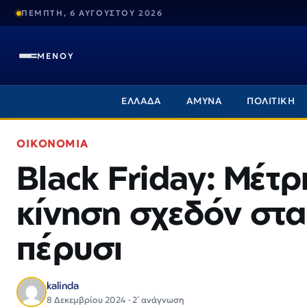
ΠΕΜΠΤΗ, 6 ΑΥΓΟΥΣΤΟΥ 2026
ΜΕΝΟΥ
ΕΛΛΑΔΑ
ΑΜΥΝΑ
ΠΟΛΙΤΙΚΗ
ΟΙΚΟΝΟΜΙΑ
Black Friday: Μέτρ
κίνηση σχεδόν στα 
πέρυσι
kalinda
8 Δεκεμβρίου 2024 · 2΄ ανάγνωση