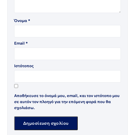
Όνομα
*
Email
*
Ιστότοπος
Αποθήκευσε το όνομά μου, email, και τον ιστότοπο μου
σε αυτόν τον πλοηγό για την επόμενη φορά που θα
σχολιάσω.