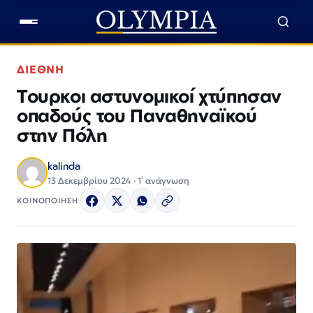
ΔΙΕΘΝΗ
Τουρκοι αστυνομικοί χτύπησαν
οπαδούς του Παναθηναϊκού
στην Πόλη
kalinda
13 Δεκεμβρίου 2024 · 1΄ ανάγνωση
ΚΟΙΝΟΠΟΙΗΣΗ