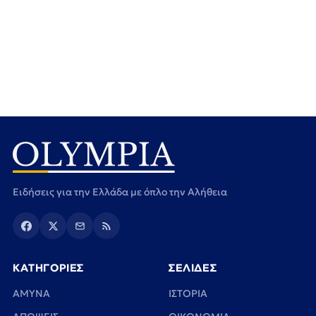
Ειδήσεις για την Ελλάδα με όπλο την Αλήθεια
ΚΑΤΗΓΟΡΙΕΣ
ΣΕΛΙΔΕΣ
ΑΜΥΝΑ
ΙΣΤΟΡΙΑ