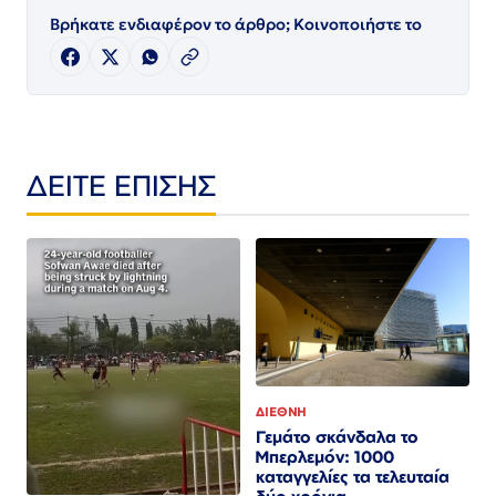
Βρήκατε ενδιαφέρον το άρθρο; Κοινοποιήστε το
ΔΕΙΤΕ ΕΠΙΣΗΣ
ΔΙΕΘΝΗ
Γεμάτο σκάνδαλα το
Μπερλεμόν: 1000
καταγγελίες τα τελευταία