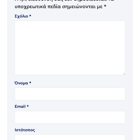
υποχρεωτικά πεδία σημειώνονται με
*
Σχόλιο
*
Όνομα
*
Email
*
Ιστότοπος