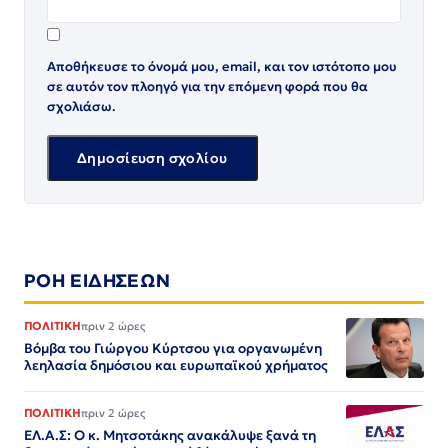
Αποθήκευσε το όνομά μου, email, και τον ιστότοπο μου
σε αυτόν τον πλοηγό για την επόμενη φορά που θα
σχολιάσω.
ΡΟΗ ΕΙΔΗΣΕΩΝ
ΠΟΛΙΤΙΚΗ
πριν 2 ώρες
Βόμβα του Γιώργου Κύρτσου για οργανωμένη
λεηλασία δημόσιου και ευρωπαϊκού χρήματος
ΠΟΛΙΤΙΚΗ
πριν 2 ώρες
ΕΛ.Α.Σ: Ο κ. Μητσοτάκης ανακάλυψε ξανά τη