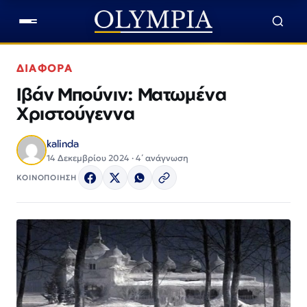
ΔΙΑΦΟΡΑ
Ιβάν Μπούνιν: Ματωμένα
Χριστούγεννα
kalinda
14 Δεκεμβρίου 2024 · 4΄ ανάγνωση
ΚΟΙΝΟΠΟΙΗΣΗ