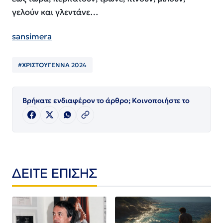
γελούν και γλεντάνε…
sansimera
#ΧΡΙΣΤΟΥΓΕΝΝΑ 2024
Βρήκατε ενδιαφέρον το άρθρο; Κοινοποιήστε το
ΔΕΙΤΕ ΕΠΙΣΗΣ