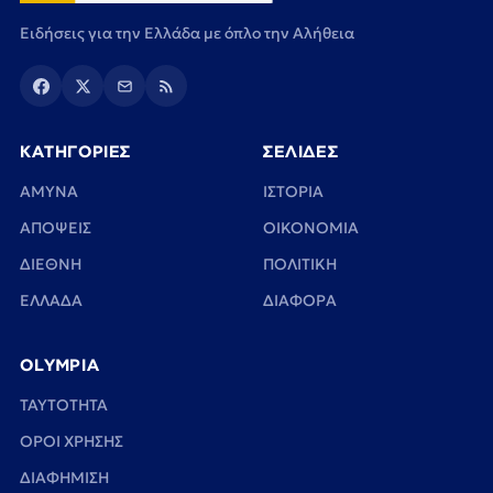
Ειδήσεις για την Ελλάδα με όπλο την Αλήθεια
ΚΑΤΗΓΟΡΙΕΣ
ΣΕΛΙΔΕΣ
ΑΜΥΝΑ
ΙΣΤΟΡΙΑ
ΑΠΟΨΕΙΣ
ΟΙΚΟΝΟΜΙΑ
ΔΙΕΘΝΗ
ΠΟΛΙΤΙΚΗ
ΕΛΛΑΔΑ
ΔΙΑΦΟΡΑ
OLYMPIA
TAYTOTHTA
ΟΡΟΙ ΧΡΗΣΗΣ
ΔΙΑΦΗΜΙΣΗ