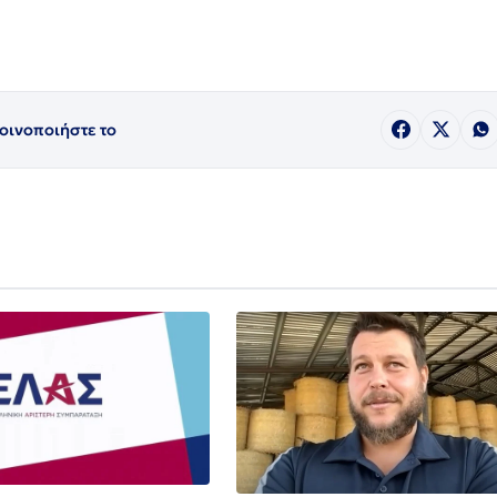
οινοποιήστε το