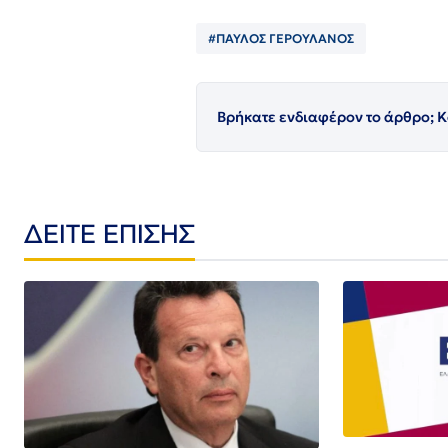
#ΠΑΥΛΟΣ ΓΕΡΟΥΛΑΝΟΣ
Βρήκατε ενδιαφέρον το άρθρο; Κ
ΔΕΙΤΕ ΕΠΙΣΗΣ