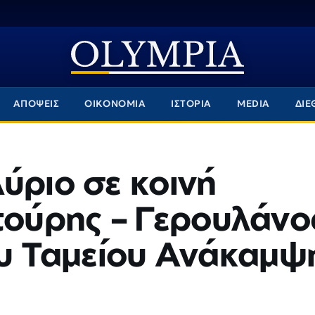
ΑΠΟΨΕΙΣ
ΟΙΚΟΝΟΜΙΑ
ΙΣΤΟΡΙΑ
MEDIA
ΔΙΕ
ύριο σε κοινή
ούρης – Γερουλάνο
ου Ταμείου Ανάκαμψ