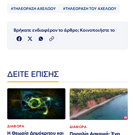
#ΤΗΛΕΟΡΑΣΗ ΑΧΕΛΩΟΥ
#ΤΗΛΕΟΡΑΣΗ ΤΟΥ ΑΧΕΛΩΟΥ
Βρήκατε ενδιαφέρον το άρθρο; Κοινοποιήστε το
ΔΕΙΤΕ ΕΠΙΣΗΣ
ΔΙΑΦΟΡΑ
ΔΙΑΦΟΡΑ
Η Θεωρία Δημόκριτου και
Παραλία Ασκαμιά: Ένα