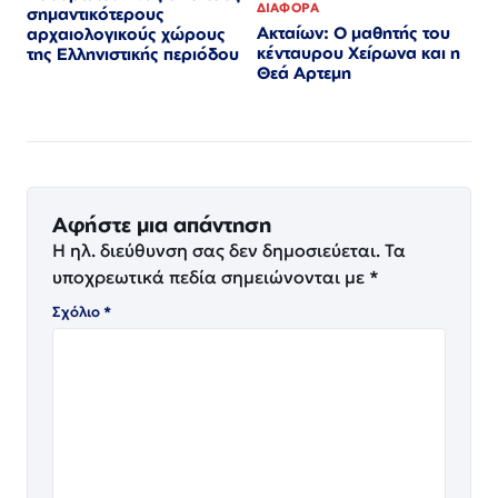
ΔΙΑΦΟΡΑ
σημαντικότερους
Ακταίων: Ο μαθητής του
αρχαιολογικούς χώρους
κένταυρου Χείρωνα και η
της Ελληνιστικής περιόδου
Θεά Αρτεμη
Αφήστε μια απάντηση
Η ηλ. διεύθυνση σας δεν δημοσιεύεται.
Τα
υποχρεωτικά πεδία σημειώνονται με
*
Σχόλιο
*