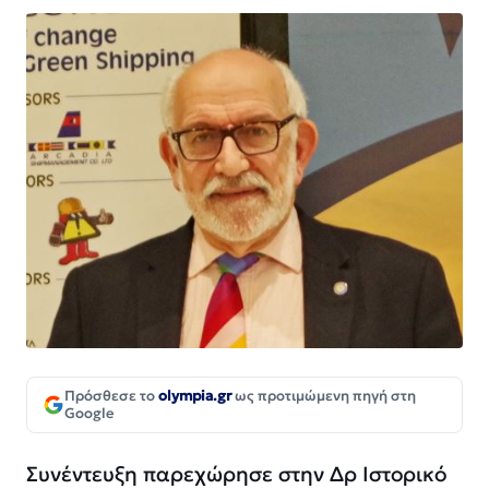
Πρόσθεσε το
olympia.gr
ως προτιμώμενη πηγή στη
Google
Συνέντευξη παρεχώρησε στην Δρ Ιστορικό