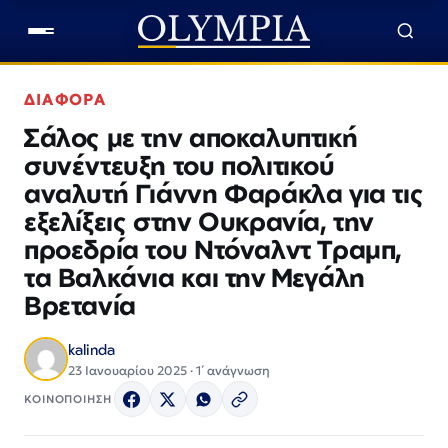
ΔΙΑΦΟΡΑ
Σάλος με την αποκαλυπτική
συνέντευξη του πολιτικού
αναλυτή Γιάννη Φαράκλα για τις
εξελίξεις στην Ουκρανία, την
προεδρία του Ντόναλντ Τραμπ,
τα Βαλκάνια και την Μεγάλη
Βρετανία
kalinda
23 Ιανουαρίου 2025 · 1΄ ανάγνωση
ΚΟΙΝΟΠΟΙΗΣΗ