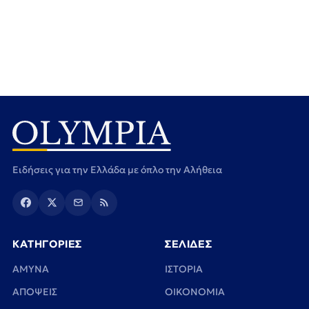
Ειδήσεις για την Ελλάδα με όπλο την Αλήθεια
ΚΑΤΗΓΟΡΙΕΣ
ΣΕΛΙΔΕΣ
ΑΜΥΝΑ
ΙΣΤΟΡΙΑ
ΑΠΟΨΕΙΣ
ΟΙΚΟΝΟΜΙΑ