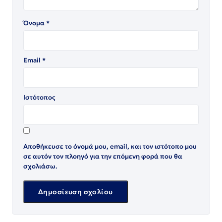
Όνομα
*
Email
*
Ιστότοπος
Αποθήκευσε το όνομά μου, email, και τον ιστότοπο μου
σε αυτόν τον πλοηγό για την επόμενη φορά που θα
σχολιάσω.