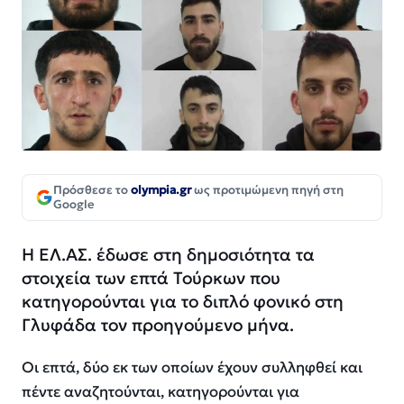
Πρόσθεσε το
olympia.gr
ως προτιμώμενη πηγή στη
Google
Η ΕΛ.ΑΣ. έδωσε στη δημοσιότητα τα
στοιχεία των επτά Τούρκων που
κατηγορούνται για το διπλό φονικό στη
Γλυφάδα τον προηγούμενο μήνα.
Οι επτά, δύο εκ των οποίων έχουν συλληφθεί και
πέντε αναζητούνται, κατηγορούνται για