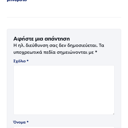
Αφήστε μια απάντηση
Η ηλ. διεύθυνση σας δεν δημοσιεύεται.
Τα
υποχρεωτικά πεδία σημειώνονται με
*
Σχόλιο
*
Όνομα
*