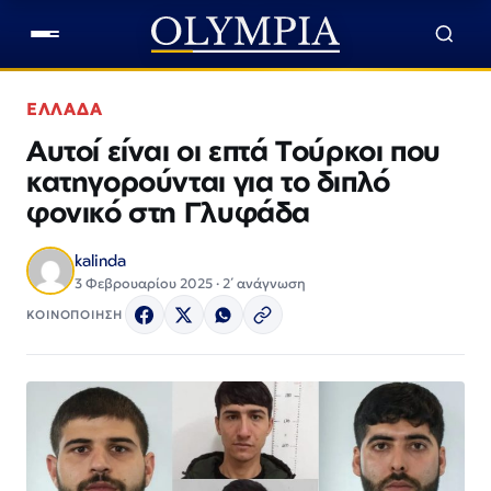
ΕΛΛΑΔΑ
Αυτοί είναι οι επτά Τούρκοι που
κατηγορούνται για το διπλό
φονικό στη Γλυφάδα
kalinda
3 Φεβρουαρίου 2025 · 2΄ ανάγνωση
ΚΟΙΝΟΠΟΙΗΣΗ