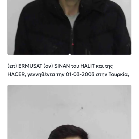
(επ) ERMUSAT (ον) SINAN του HALIT και της
HACER, γεννηθέντα την 01-03-2003 στην Τουρκία,