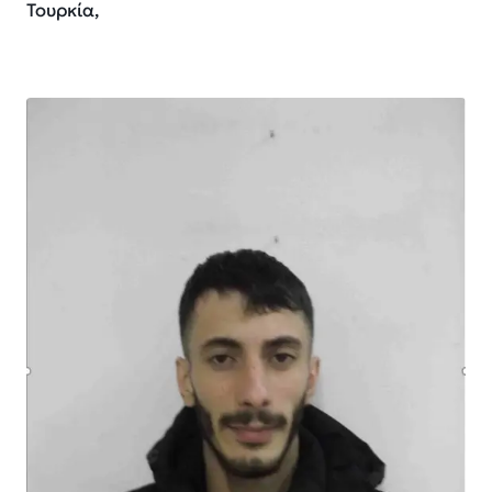
Τουρκία,