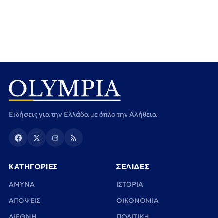
Ειδήσεις για την Ελλάδα με όπλο την Αλήθεια
ΚΑΤΗΓΟΡΙΕΣ
ΣΕΛΙΔΕΣ
ΑΜΥΝΑ
ΙΣΤΟΡΙΑ
ΑΠΟΨΕΙΣ
ΟΙΚΟΝΟΜΙΑ
ΔΙΕΘΝΗ
ΠΟΛΙΤΙΚΗ