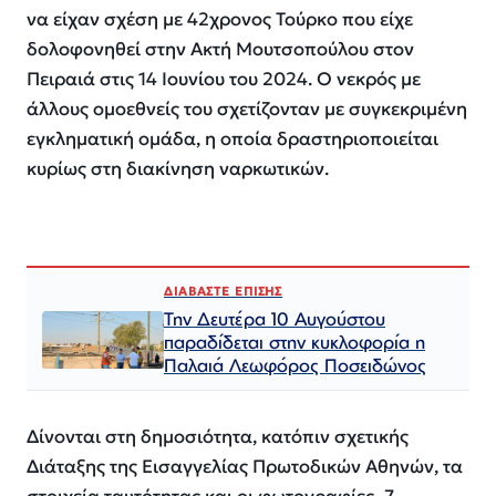
να είχαν σχέση με 42χρονος Τούρκο που είχε
δολοφονηθεί στην Ακτή Μουτσοπούλου στον
Πειραιά στις 14 Ιουνίου του 2024. Ο νεκρός με
άλλους ομοεθνείς του σχετίζονταν με συγκεκριμένη
εγκληματική ομάδα, η οποία δραστηριοποιείται
κυρίως στη διακίνηση ναρκωτικών.
ΔΙΑΒΑΣΤΕ ΕΠΙΣΗΣ
Την Δευτέρα 10 Αυγούστου
παραδίδεται στην κυκλοφορία η
Παλαιά Λεωφόρος Ποσειδώνος
Δίνονται στη δημοσιότητα, κατόπιν σχετικής
Διάταξης της Εισαγγελίας Πρωτοδικών Αθηνών, τα