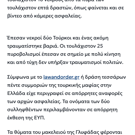
τουλάχιστον επτά δραστών, όπως φαίνεται και σε
βίντεο από κάμερες ασφαλείας.
Έπεσαν νεκροί δύο Τούρκοι και ένας ακόμη
τραυματίστηκε βαριά. Οι τουλάχιστον 25
πυροβολισμοί έπεσαν σε σημείο με πολύ κίνηση
και από τύχη δεν υπήρξαν τραυματισμοί πολιτών.
Σύμφωνα με το
lawandorder.gr
ή δράση τεσσάρων
πέντε συμμοριών της τουρκικής μαφίας στην
Ελλάδα είχε περιγραφεί σε απόρρητες αναφορές
των αρχών ασφαλείας. Τα ονόματα των δύο
συλληφθέντων περιλαμβάνονταν σε απόρρητη
έκθεση της ΕΥΠ.
Τα θύματα του μακελειού της Γλυφάδας φέρονται