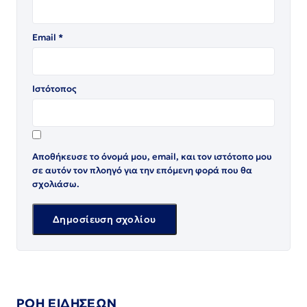
Email
*
Ιστότοπος
Αποθήκευσε το όνομά μου, email, και τον ιστότοπο μου
σε αυτόν τον πλοηγό για την επόμενη φορά που θα
σχολιάσω.
ΡΟΗ ΕΙΔΗΣΕΩΝ