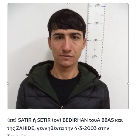
(επ) SATIR ή SETIR (ον) BEDIRHAN τουA BBAS και
της ZAHIDE, γεννηθέντα την 4-3-2003 στην