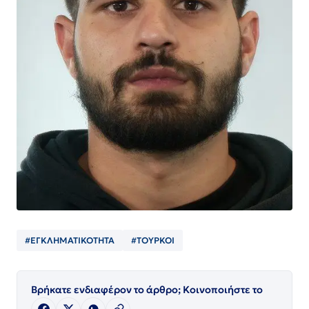
#ΕΓΚΛΗΜΑΤΙΚΟΤΗΤΑ
#ΤΟΥΡΚΟΙ
Βρήκατε ενδιαφέρον το άρθρο; Κοινοποιήστε το