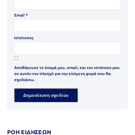
Email
*
Ιστότοπος
Αποθήκευσε το όνομά μου, email, και τον ιστότοπο μου
σε αυτόν τον πλοηγό για την επόμενη φορά που θα
σχολιάσω.
ΡΟΗ ΕΙΔΗΣΕΩΝ