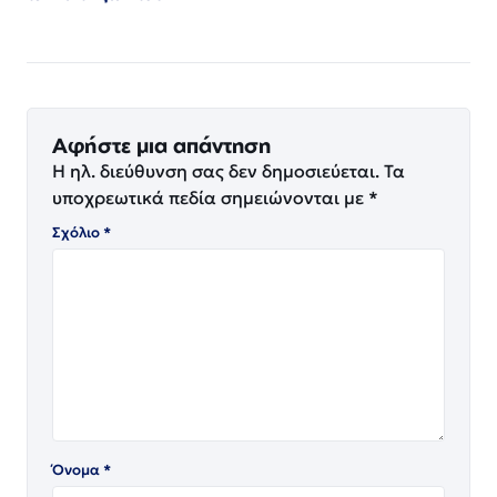
Αφήστε μια απάντηση
Η ηλ. διεύθυνση σας δεν δημοσιεύεται.
Τα
υποχρεωτικά πεδία σημειώνονται με
*
Σχόλιο
*
Όνομα
*