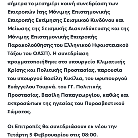
σήμερα το μεσημέρι κοινή συνεδρίαση των
Επιτροπών (της Μόνιμης Eπιστημονικής
Eπιτροπής Εκτίμησης Σεισμικού Κινδύνου και
Μείωσης της Σεισμικής Διακινδύνευσης και της
Μόνιμης Επιστημονικής Επιτροπής
Παρακολούθησης του Ελληνικού Ηφαιστειακού
Τόξου του ΟΑΣΠ). Η συνεδρίαση
πραγματοποιήθηκε στο υπουργείο Κλιματικής
Κρίσης και Πολιτικής Προστασίας, παρουσία
του υπουργού Βασίλη Κικίλια, του υφυπουργού
Ευάγγελου Τουρνά, του ΓΓ. Πολιτικής
Προστασίας, Βασίλη Παπαγεωργίου, καθώς και
εκπροσώπων της ηγεσίας του Πυροσβεστικού
Σώματος.
Οι Επιτροπές θα συνεδριάσουν εκ νέου την
Τετάρτη 5 Φεβρουαρίου στις 08:00.