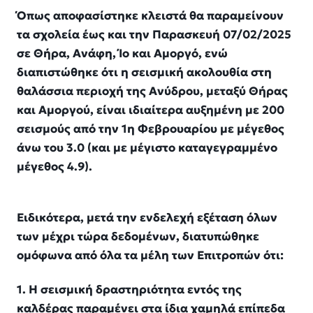
Όπως αποφασίστηκε κλειστά θα παραμείνουν
τα σχολεία έως και την Παρασκευή 07/02/2025
σε Θήρα, Ανάφη, Ίο και Αμοργό, ενώ
διαπιστώθηκε ότι η σεισμική ακολουθία στη
θαλάσσια περιοχή της Ανύδρου, μεταξύ Θήρας
και Αμοργού, είναι ιδιαίτερα αυξημένη με 200
σεισμούς από την 1η Φεβρουαρίου με μέγεθος
άνω του 3.0 (και με μέγιστο καταγεγραμμένο
μέγεθος 4.9).
Ειδικότερα, μετά την ενδελεχή εξέταση όλων
των μέχρι τώρα δεδομένων, διατυπώθηκε
ομόφωνα από όλα τα μέλη των Επιτροπών ότι:
1. Η σεισμική δραστηριότητα εντός της
καλδέρας παραμένει στα ίδια χαμηλά επίπεδα