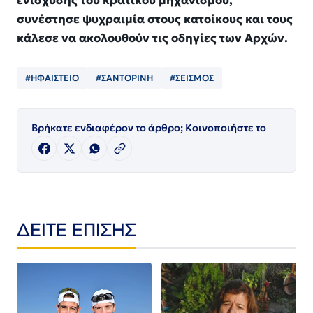
ενίσχυσης του κρατικού μηχανισμού,
συνέστησε ψυχραιμία στους κατοίκους και τους
κάλεσε να ακολουθούν τις οδηγίες των Αρχών.
#ΗΦΑΙΣΤΕΙΟ
#ΣΑΝΤΟΡΙΝΗ
#ΣΕΙΣΜΟΣ
Βρήκατε ενδιαφέρον το άρθρο; Κοινοποιήστε το
ΔΕΙΤΕ ΕΠΙΣΗΣ