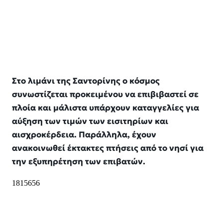
Στο λιμάνι της Σαντορίνης ο κόσμος
συνωστίζεται προκειμένου να επιβιβαστεί σε
πλοία και μάλιστα υπάρχουν καταγγελίες για
αύξηση των τιμών των εισιτηρίων και
αισχροκέρδεια. Παράλληλα, έχουν
ανακοινωθεί έκτακτες πτήσεις από το νησί για
την εξυπηρέτηση των επιβατών.