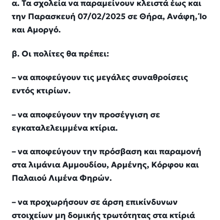
α. Τα σχολεία να παραμείνουν κλειστά έως και
την Παρασκευή 07/02/2025 σε Θήρα, Ανάφη, Ίο
και Αμοργό.
β. Οι πολίτες θα πρέπει:
– να αποφεύγουν τις μεγάλες συναθροίσεις
εντός κτιρίων.
– να αποφεύγουν την προσέγγιση σε
εγκαταλελειμμένα κτίρια.
– να αποφεύγουν την πρόσβαση και παραμονή
στα λιμάνια Αμμουδίου, Αρμένης, Κόρφου και
Παλαιού Λιμένα Φηρών.
– να προχωρήσουν σε άρση επικίνδυνων
στοιχείων μη δομικής τρωτότητας στα κτίριά