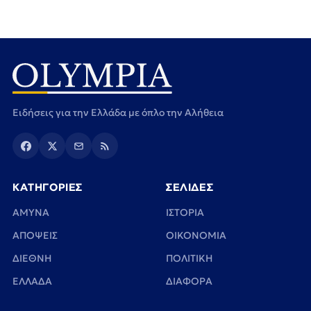
Ειδήσεις για την Ελλάδα με όπλο την Αλήθεια
ΚΑΤΗΓΟΡΙΕΣ
ΣΕΛΙΔΕΣ
ΑΜΥΝΑ
ΙΣΤΟΡΙΑ
ΑΠΟΨΕΙΣ
ΟΙΚΟΝΟΜΙΑ
ΔΙΕΘΝΗ
ΠΟΛΙΤΙΚΗ
ΕΛΛΑΔΑ
ΔΙΑΦΟΡΑ