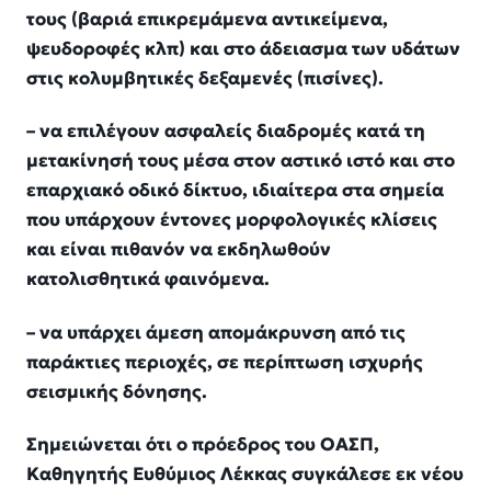
τους (βαριά επικρεμάμενα αντικείμενα,
ψευδοροφές κλπ) και στο άδειασμα των υδάτων
στις κολυμβητικές δεξαμενές (πισίνες).
– να επιλέγουν ασφαλείς διαδρομές κατά τη
μετακίνησή τους μέσα στον αστικό ιστό και στο
επαρχιακό οδικό δίκτυο, ιδιαίτερα στα σημεία
που υπάρχουν έντονες μορφολογικές κλίσεις
και είναι πιθανόν να εκδηλωθούν
κατολισθητικά φαινόμενα.
– να υπάρχει άμεση απομάκρυνση από τις
παράκτιες περιοχές, σε περίπτωση ισχυρής
σεισμικής δόνησης.
Σημειώνεται ότι ο πρόεδρος του ΟΑΣΠ,
Καθηγητής Ευθύμιος Λέκκας συγκάλεσε εκ νέου