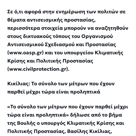
Σε ό,τι αφορά στην ενημέρωση των πολιτών σε
θέματα αντισεισμικής προστασίας,
περισσότερα στοιχεία μπορούν να αναζητηθούν
στους δικτυακούς τόπους του Οργανισμού
Αντισεισμικού Σχεδιασμού και Προστασίας
(www.oasp.gr) και του υπουργείου Κλιματικής
Κρίσης και Πολιτικής Προστασίας
(www.civilprotection.gr).
Κικίλιας: Το σύνολο των μέτρων που έχουν
παρθεί μέχρι τώρα είναι προληπτικά
«Το σύνολο των μέτρων που έχουν παρθεί μέχρι
τώρα είναι προληπτικά» δήλωσε από το βήμα
της Βουλής ο υπουργός Κλιματικής Κρίσης και
Πολιτικής Προστασίας, Βασίλης Κικίλιας,