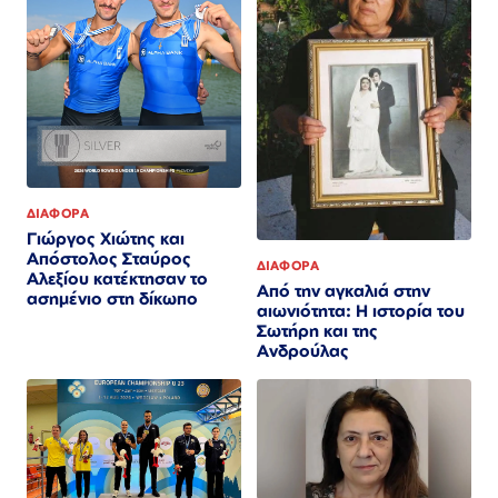
ΔΙΑΦΟΡΑ
Γιώργος Χιώτης και
Απόστολος Σταύρος
ΔΙΑΦΟΡΑ
Αλεξίου κατέκτησαν το
Από την αγκαλιά στην
ασημένιο στη δίκωπο
αιωνιότητα: Η ιστορία του
Σωτήρη και της
Ανδρούλας