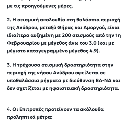
με τις προηγούμενες μέρες.
2. Η σεισμική ακολουθία στη θαλάσσια περιοχή
της Ανύδρου, μεταξύ Θήρας και Αμοργού, είναι
ιδιαίτερα αυξημένη με 200 σεισμούς από την 1η
Φεβρουαρίου με μέγεθος άνω του 3.0 (και με
μέγιστο καταγεγραμμένο μέγεθος 4.9).
3. Η τρέχουσα σεισμική δραστηριότητα στην
περιοχή της νήσου Ανύδρου οφείλεται σε
υποθαλάσσια ρήγματα με διεύθυνση ΒΑ-ΝΔ και
δεν σχετίζεται με ηφαιστειακή δραστηριότητα.
4. Οι Επιτροπές προτείνουν τα ακόλουθα
προληπτικά μέτρα: