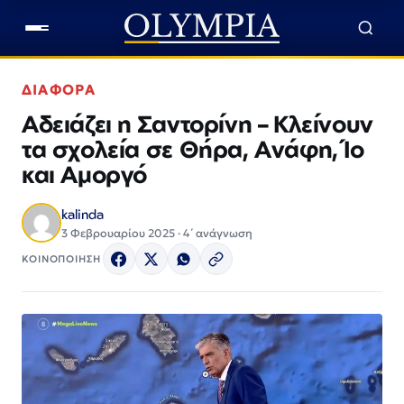
ΔΙΑΦΟΡΑ
Αδειάζει η Σαντορίνη – Κλείνουν
τα σχολεία σε Θήρα, Ανάφη, Ίο
και Αμοργό
kalinda
3 Φεβρουαρίου 2025 · 4΄ ανάγνωση
ΚΟΙΝΟΠΟΙΗΣΗ