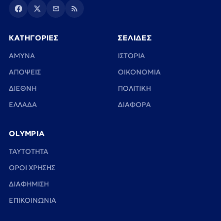
ΚΑΤΗΓΟΡΙΕΣ
ΣΕΛΙΔΕΣ
ΑΜΥΝΑ
ΙΣΤΟΡΙΑ
ΑΠΟΨΕΙΣ
ΟΙΚΟΝΟΜΙΑ
ΔΙΕΘΝΗ
ΠΟΛΙΤΙΚΗ
ΕΛΛΑΔΑ
ΔΙΑΦΟΡΑ
OLYMPIA
TAYTOTHTA
ΟΡΟΙ ΧΡΗΣΗΣ
ΔΙΑΦΗΜΙΣΗ
ΕΠΙΚΟΙΝΩΝΙΑ