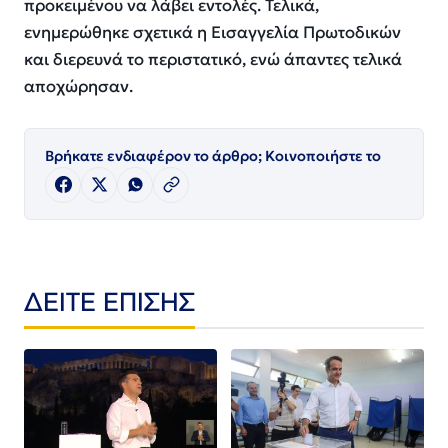
προκειμένου να λάβει εντολές. Τελικά,
ενημερώθηκε σχετικά η Εισαγγελία Πρωτοδικών
και διερευνά το περιστατικό, ενώ άπαντες τελικά
αποχώρησαν.
Βρήκατε ενδιαφέρον το άρθρο; Κοινοποιήστε το
ΔΕΙΤΕ ΕΠΙΣΗΣ