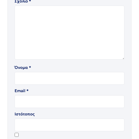
Σχόλιο
*
Όνομα
*
Email
*
Ιστότοπος