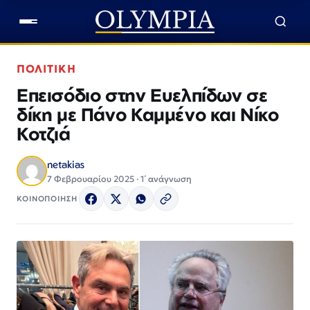
ΠΟΛΙΤΙΚΗ
Επεισόδιο στην Ευελπίδων σε
δίκη με Πάνο Καμμένο και Νίκο
Κοτζιά
netakias
7 Φεβρουαρίου 2025 · 1΄ ανάγνωση
ΚΟΙΝΟΠΟΙΗΣΗ