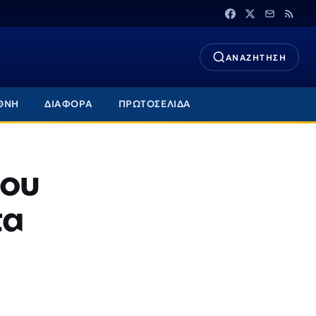
ΑΝΑΖΗΤΗΣΗ
ΘΝΗ
ΔΙΑΦΟΡΑ
ΠΡΩΤΟΣΕΛΙΔΑ
ρου
τα