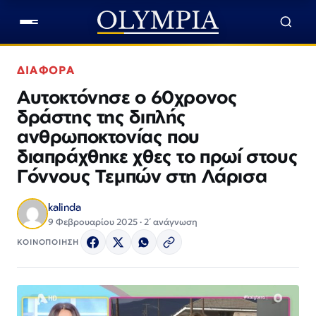
ΔΙΑΦΟΡΑ
Αυτοκτόνησε ο 60χρονος
δράστης της διπλής
ανθρωποκτονίας που
διαπράχθηκε χθες το πρωί στους
Γόννους Τεμπών στη Λάρισα
kalinda
9 Φεβρουαρίου 2025 · 2΄ ανάγνωση
ΚΟΙΝΟΠΟΙΗΣΗ