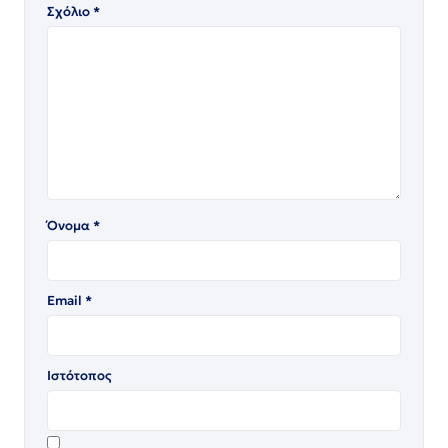
Σχόλιο
*
Όνομα
*
Email
*
Ιστότοπος