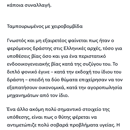
κάποια συναλλαγή.
Ταμπουρωμένος με χειροβομβίδα
Γνωστός και μη εξαιρετέος φαίνεται πως ήταν ο
φερόμενος δράστης στις Ελληνικές αρχές, τόσο για
υποθέσεις βίας όσο και για ένα περιστατικό
ενδοοικογενειακής βίας κατά της συζύγου του. Το
διπλό φονικό έγινε – κατά την εκδοχή του ίδιου του
δράστη – επειδή τα δύο θύματα επιχείρησαν να τον
εξαπατήσουν οικονομικά, κατά την αγοροπωλησία
μηχανημάτων από τον ίδιο.
Ένα άλλο ακόμη πολύ σημαντικό στοιχείο της
υπόθεσης, είναι πως ο θύτης φέρεται να
αντιμετώπιζε πολύ σοβαρά προβλήματα υγείας. Η