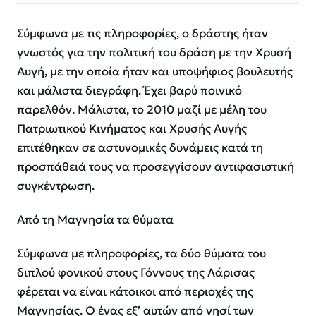
Σύμφωνα με τις πληροφορίες, ο δράστης ήταν
γνωστός για την πολιτική του δράση με την Χρυσή
Αυγή, με την οποία ήταν και υποψήφιος βουλευτής
και μάλιστα διεγράφη. Έχει βαρύ ποινικό
παρελθόν. Μάλιστα, το 2010 μαζί με μέλη του
Πατριωτικού Κινήματος και Χρυσής Αυγής
επιτέθηκαν σε αστυνομικές δυνάμεις κατά τη
προσπάθειά τους να προσεγγίσουν αντιφασιστική
συγκέντρωση.
Από τη Μαγνησία τα θύματα
Σύμφωνα με πληροφορίες, τα δύο θύματα του
διπλού φονικού στους Γόννους της Λάρισας
φέρεται να είναι κάτοικοι από περιοχές της
Μαγνησίας. Ο ένας εξ’ αυτών από νησί των