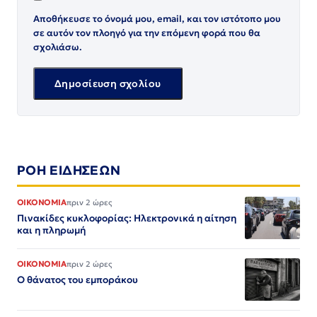
Αποθήκευσε το όνομά μου, email, και τον ιστότοπο μου
σε αυτόν τον πλοηγό για την επόμενη φορά που θα
σχολιάσω.
ΡΟΗ ΕΙΔΗΣΕΩΝ
ΟΙΚΟΝΟΜΙΑ
πριν 2 ώρες
Πινακίδες κυκλοφορίας: Ηλεκτρονικά η αίτηση
και η πληρωμή
ΟΙΚΟΝΟΜΙΑ
πριν 2 ώρες
Ο θάνατος του εμποράκου