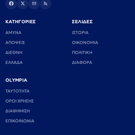
ΚΑΤΗΓΟΡΙΕΣ
ΣΕΛΙΔΕΣ
ΑΜΥΝΑ
ΙΣΤΟΡΙΑ
ΑΠΟΨΕΙΣ
ΟΙΚΟΝΟΜΙΑ
ΔΙΕΘΝΗ
ΠΟΛΙΤΙΚΗ
ΕΛΛΑΔΑ
ΔΙΑΦΟΡΑ
OLYMPIA
TAYTOTHTA
ΟΡΟΙ ΧΡΗΣΗΣ
ΔΙΑΦΗΜΙΣΗ
ΕΠΙΚΟΙΝΩΝΙΑ