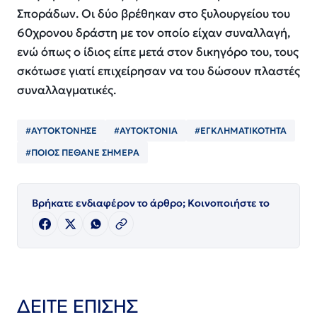
Σποράδων. Οι δύο βρέθηκαν στο ξυλουργείου του
60χρονου δράστη με τον οποίο είχαν συναλλαγή,
ενώ όπως ο ίδιος είπε μετά στον δικηγόρο του, τους
σκότωσε γιατί επιχείρησαν να του δώσουν πλαστές
συναλλαγματικές.
#ΑΥΤΟΚΤΟΝΗΣΕ
#ΑΥΤΟΚΤΟΝΙΑ
#ΕΓΚΛΗΜΑΤΙΚΟΤΗΤΑ
#ΠΟΙΟΣ ΠΈΘΑΝΕ ΣΗΜΕΡΑ
Βρήκατε ενδιαφέρον το άρθρο; Κοινοποιήστε το
ΔΕΙΤΕ ΕΠΙΣΗΣ