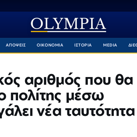
ΑΠΟΨΕΙΣ
ΟΙΚΟΝΟΜΙΑ
ΙΣΤΟΡΙΑ
MEDIA
ΔΙΕ
ικός αριθμός που θα
 ο πολίτης μέσω
άλει νέα ταυτότητα