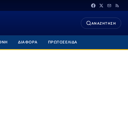
ΑΝΑΖΗΤΗΣΗ
ΘΝΗ
ΔΙΑΦΟΡΑ
ΠΡΩΤΟΣΕΛΙΔΑ