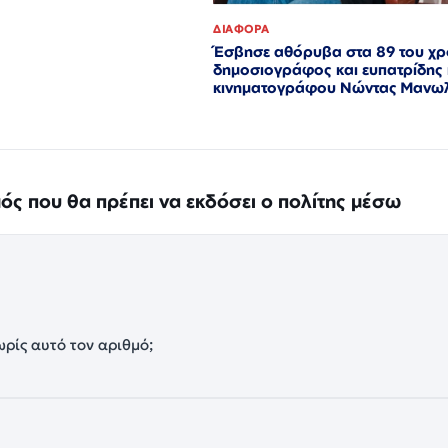
ΔΙΑΦΟΡΑ
Έσβησε αθόρυβα στα 89 του χρ
δημοσιογράφος και ευπατρίδης 
κινηματογράφου Νώντας Μανωλ
μός που θα πρέπει να εκδόσει ο πολίτης μέσω
ωρίς αυτό τον αριθμό;