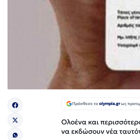
Πρόσθεσε το
olympia.gr
ως προτι
Ολοένα και περισσότερο
να εκδώσουν νέα ταυτό