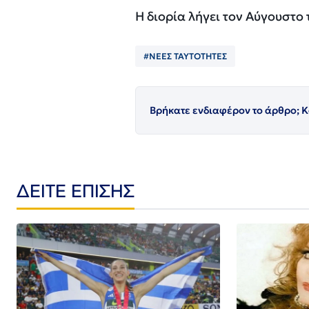
Η διορία λήγει τον Αύγουστο 
#ΝΕΕΣ ΤΑΥΤΟΤΗΤΕΣ
Βρήκατε ενδιαφέρον το άρθρο; Κ
ΔΕΙΤΕ ΕΠΙΣΗΣ