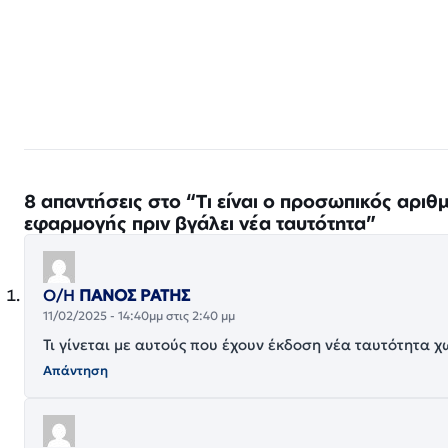
8 απαντήσεις στο “Τι είναι ο προσωπικός αριθ
εφαρμογής πριν βγάλει νέα ταυτότητα”
Ο/Η
ΠΑΝΟΣ ΡΑΤΗΣ
11/02/2025 - 14:40μμ στις 2:40 μμ
Τι γίνεται με αυτούς που έχουν έκδοση νέα ταυτότητα χ
Απάντηση