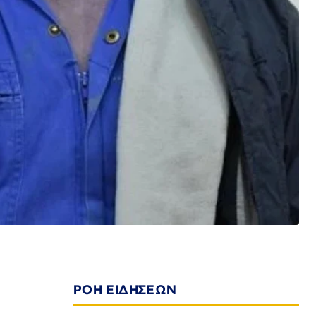
ΡΟΗ ΕΙΔΗΣΕΩΝ