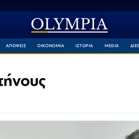
ΑΠΟΨΕΙΣ
ΟΙΚΟΝΟΜΙΑ
ΙΣΤΟΡΙΑ
MEDIA
ΔΙΕ
τήνους