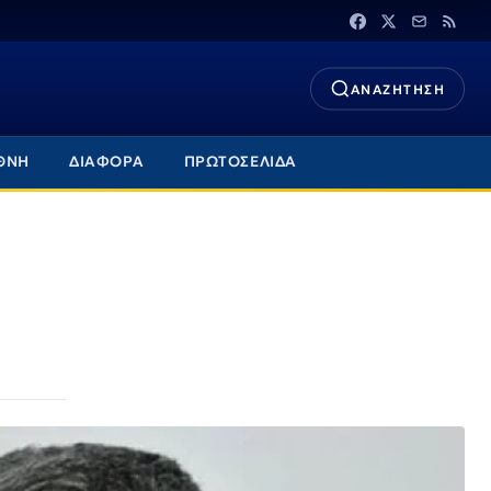
ΑΝΑΖΗΤΗΣΗ
ΘΝΗ
ΔΙΑΦΟΡΑ
ΠΡΩΤΟΣΕΛΙΔΑ