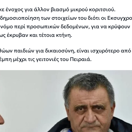
 ένοχος για άλλον βιασμό μικρού κοριτσιού.
δημοσιοποίηση των στοιχείων του διότι οι Εκσυγχρο
ο νόμο περί προσωπικών δεδομένων, για να κρύψουν
ς έκρυβαν και τέτοια κτήνη.
θώων παιδιών για δικαιοσύνη, είναι ισχυρότερο από
μπη μέχρι τις γειτονιές του Πειραιά.