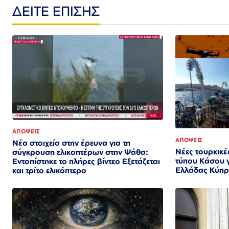
ΔΕΙΤΕ ΕΠΙΣΗΣ
ΑΠΟΨΕΙΣ
ΑΠΟΨΕΙΣ
Νέα στοιχεία στην έρευνα για τη
Νέες τουρκικές
σύγκρουση ελικοπτέρων στην Ψάθα:
τύπου Κάσου γ
Εντοπίστηκε το πλήρες βίντεο Εξετάζεται
Ελλάδας Κύπρ
και τρίτο ελικόπτερο​​​​​​​​​​​​​​​​​​​​​​​​​​​​​​​​​​​​​​​​​​​​​​​​​​