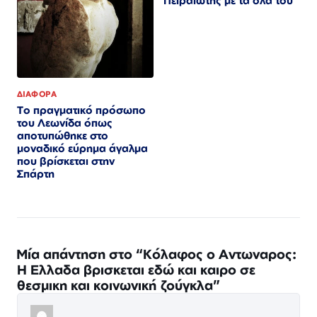
Πειραιώτης με τα όλα του
ΔΙΑΦΟΡΑ
Το πραγματικό πρόσωπο
του Λεωνίδα όπως
αποτυπώθηκε στο
μοναδικό εύρημα άγαλμα
που βρίσκεται στην
Σπάρτη
Μία απάντηση στο “Κόλαφος ο Αντωναρος:
Η Ελλαδα βρισκεται εδώ και καιρο σε
θεσμικη και κοινωνική ζούγκλα”