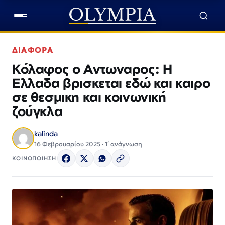
ΔΙΑΦΟΡΑ
Κόλαφος ο Αντωναρος: Η
Ελλαδα βρισκεται εδώ και καιρο
σε θεσμικη και κοινωνική
ζούγκλα
kalinda
16 Φεβρουαρίου 2025 · 1΄ ανάγνωση
ΚΟΙΝΟΠΟΙΗΣΗ