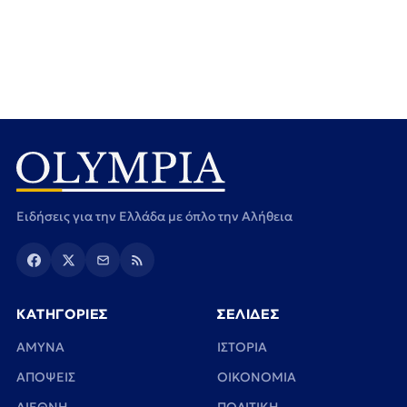
Ειδήσεις για την Ελλάδα με όπλο την Αλήθεια
ΚΑΤΗΓΟΡΙΕΣ
ΣΕΛΙΔΕΣ
ΑΜΥΝΑ
ΙΣΤΟΡΙΑ
ΑΠΟΨΕΙΣ
ΟΙΚΟΝΟΜΙΑ