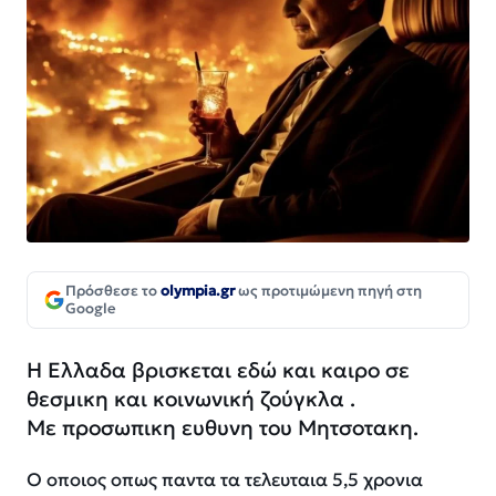
Πρόσθεσε το
olympia.gr
ως προτιμώμενη πηγή στη
Google
Η Ελλαδα βρισκεται εδώ και καιρο σε
θεσμικη και κοινωνική ζούγκλα .
Με προσωπικη ευθυνη του Μητσοτακη.
O οποιος οπως παντα τα τελευταια 5,5 χρονια