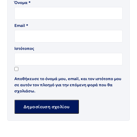
Όνομα
*
Email
*
Ιστότοπος
Αποθήκευσε το όνομά μου, email, και τον ιστότοπο μου
σε αυτόν τον πλοηγό για την επόμενη φορά που θα
σχολιάσω.