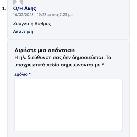
Ο/Η
Ακης
16/02/2025 - 19:23μμ στις 7:23 μμ
Ζουγλα η Βοθρος
Απάντηση
Αφήστε μια απάντηση
Η ηλ. διεύθυνση σας δεν δημοσιεύεται.
Τα
υποχρεωτικά πεδία σημειώνονται με
*
Σχόλιο
*