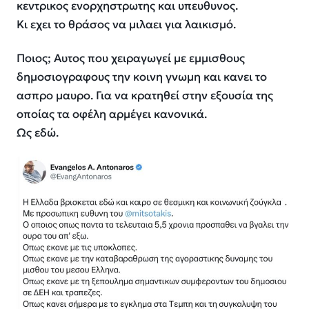
κεντρικος ενορχηστρωτης και υπευθυνος.
Κι εχει το θράσος να μιλαει για λαικισμό.
Ποιος; Αυτος που χειραγωγεί με εμμισθους
δημοσιογραφους την κοινη γνωμη και κανει το
ασπρο μαυρο. Για να κρατηθεί στην εξουσία της
οποίας τα οφέλη αρμέγει κανονικά.
Ως εδώ.