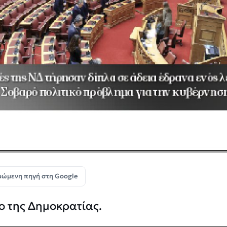
μώμενη πηγή στη Google
ο της Δημοκρατίας.