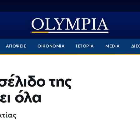
ΑΠΟΨΕΙΣ
ΟΙΚΟΝΟΜΙΑ
ΙΣΤΟΡΙΑ
MEDIA
ΔΙΕ
σέλιδο της
ει όλα
ατίας