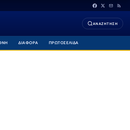
ΑΝΑΖΗΤΗΣΗ
ΘΝΗ
ΔΙΑΦΟΡΑ
ΠΡΩΤΟΣΕΛΙΔΑ