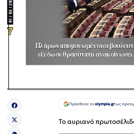
Πρόσθεσε το
olympia.gr
ως προτι
Το αυριανό πρωτοσέλιδ