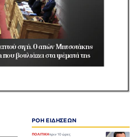
ΡΟΗ ΕΙΔΗΣΕΩΝ
ΠΟΛΙΤΙΚΗ
πριν 10 ώρες