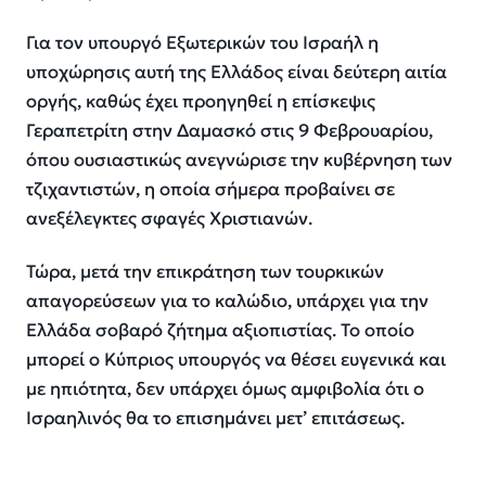
Για τον υπουργό Εξωτερικών του Ισραήλ η
υποχώρησις αυτή της Ελλάδος είναι δεύτερη αιτία
οργής, καθώς έχει προηγηθεί η επίσκεψις
Γεραπετρίτη στην Δαμασκό στις 9 Φεβρουαρίου,
όπου ουσιαστικώς ανεγνώρισε την κυβέρνηση των
τζιχαντιστών, η οποία σήμερα προβαίνει σε
ανεξέλεγκτες σφαγές Χριστιανών.
Τώρα, μετά την επικράτηση των τουρκικών
απαγορεύσεων για το καλώδιο, υπάρχει για την
Ελλάδα σοβαρό ζήτημα αξιοπιστίας. Το οποίο
μπορεί ο Κύπριος υπουργός να θέσει ευγενικά και
με ηπιότητα, δεν υπάρχει όμως αμφιβολία ότι ο
Ισραηλινός θα το επισημάνει μετ’ επιτάσεως.