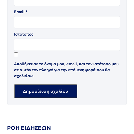
Email
*
Ιστότοπος
Αποθήκευσε το όνομά μου, email, και τον ιστότοπο μου
σε αυτόν τον πλοηγό για την επόμενη φορά που θα
σχολιάσω.
ΡΟΗ ΕΙΔΗΣΕΩΝ