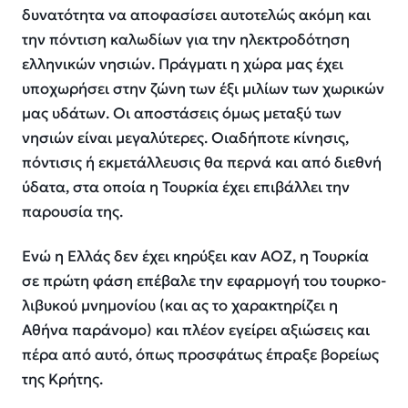
δυνατότητα να αποφασίσει αυτοτελώς ακόμη και
την πόντιση καλωδίων για την ηλεκτροδότηση
ελληνικών νησιών. Πράγματι η χώρα μας έχει
υποχωρήσει στην ζώνη των έξι μιλίων των χωρικών
μας υδάτων. Οι αποστάσεις όμως μεταξύ των
νησιών είναι μεγαλύτερες. Οιαδήποτε κίνησις,
πόντισις ή εκμετάλλευσις θα περνά και από διεθνή
ύδατα, στα οποία η Τουρκία έχει επιβάλλει την
παρουσία της.
Ενώ η Ελλάς δεν έχει κηρύξει καν ΑΟΖ, η Τουρκία
σε πρώτη φάση επέβαλε την εφαρμογή του τουρκο-
λιβυκού μνημονίου (και ας το χαρακτηρίζει η
Αθήνα παράνομο) και πλέον εγείρει αξιώσεις και
πέρα από αυτό, όπως προσφάτως έπραξε βορείως
της Κρήτης.