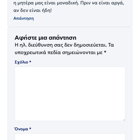
η μητέρα μας είναι μοναδική. Πριν να είναι αργά,
αν δεν είναι ήδη!
Απάντηση
Αφήστε μια απάντηση
Η ηλ. διεύθυνση σας δεν δημοσιεύεται.
Τα
υποχρεωτικά πεδία σημειώνονται με
*
Σχόλιο
*
Όνομα
*