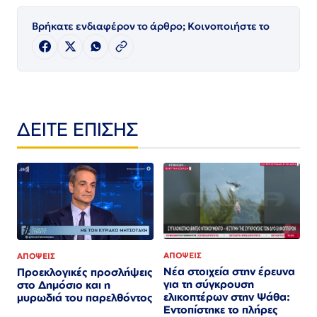
Βρήκατε ενδιαφέρον το άρθρο; Κοινοποιήστε το
ΔΕΙΤΕ ΕΠΙΣΗΣ
ΑΠΟΨΕΙΣ
ΑΠΟΨΕΙΣ
Νέα στοιχεία στην έρευνα
Προεκλογικές προσλήψεις
για τη σύγκρουση
στο Δημόσιο και η
ελικοπτέρων στην Ψάθα:
μυρωδιά του παρελθόντος
Εντοπίστηκε το πλήρες