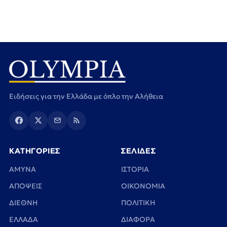
Ειδήσεις για την Ελλάδα με όπλο την Αλήθεια
ΚΑΤΗΓΟΡΙΕΣ
ΣΕΛΙΔΕΣ
ΑΜΥΝΑ
ΙΣΤΟΡΙΑ
ΑΠΟΨΕΙΣ
ΟΙΚΟΝΟΜΙΑ
ΔΙΕΘΝΗ
ΠΟΛΙΤΙΚΗ
ΕΛΛΑΔΑ
ΔΙΑΦΟΡΑ