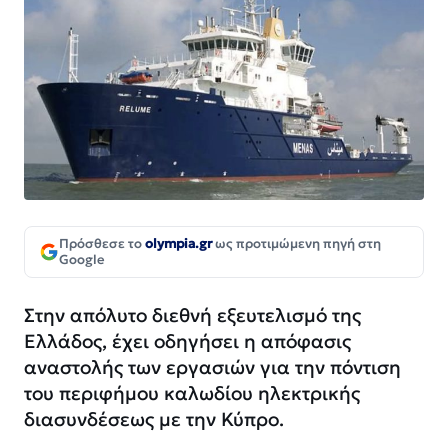
Πρόσθεσε το
olympia.gr
ως προτιμώμενη πηγή στη
Google
Στην απόλυτο διεθνή εξευτελισμό της
Ελλάδος, έχει οδηγήσει η απόφασις
αναστολής των εργασιών για την πόντιση
του περιφήμου καλωδίου ηλεκτρικής
διασυνδέσεως με την Κύπρο.