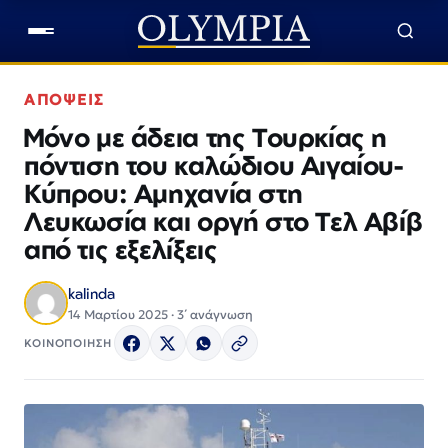
ΑΠΟΨΕΙΣ
Μόνο με άδεια της Τουρκίας η
πόντιση του καλώδιου Αιγαίου-
Κύπρου: Αμηχανία στη
Λευκωσία και οργή στο Τελ Αβίβ
από τις εξελίξεις
kalinda
14 Μαρτίου 2025 · 3΄ ανάγνωση
ΚΟΙΝΟΠΟΙΗΣΗ