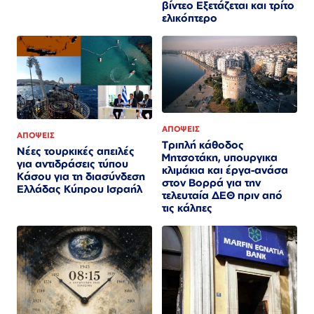
βίντεο Εξετάζεται και τρίτο
ελικόπτερο​​​​​​​​​​​​​​​​​​​​​​​​​​​​​​​​​​​​​​​​​​​​​​​​​​
ΑΠΟΨΕΙΣ
ΑΠΟΨΕΙΣ
Τριπλή κάθοδος
Νέες τουρκικές απειλές
Μητσοτάκη, υπουργικα
για αντιδράσεις τύπου
κλιμάκια και έργα-ανάσα
Κάσου για τη διασύνδεση
στον Βορρά για την
Ελλάδας Κύπρου Ισραήλ
τελευταία ΔΕΘ πριν από
τις κάλπες