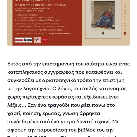
Εκτός από την επιστημονική του ιδιότητα είναι ένας
καταπληκτικός συγγραφέας που καταφέρνει και
συγκεράζει
με αριστοτεχνικό τρόπο την επιστήμη
με την λογοτεχνία. Ο λόγος του απλός κατανοητός
χωρίς περίτεχνες εκφράσεις και εξειδικευμένες
λέξεις… Σαν ένα τραγούδι που ρέει πάνω στο
χαρτί, ποίηση, έρωτας, γνώση άρρηκτα
συνδεδεμένα από ένα νοερό δυνατό σχοινί. Με
αφορμή την παρουσίαση του βιβλίου του την