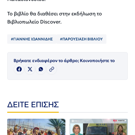
Το βιβλίο θα διαθέσει στην εκδήλωση το
Βιβλιοπωλείο
Discover
.
#ΓΙΑΝΝΗΣ ΙΩΑΝΝΙΔΗΣ
#ΠΑΡΟΥΣΙΑΣΗ ΒΙΒΛΙΟΥ
Βρήκατε ενδιαφέρον το άρθρο; Κοινοποιήστε το
ΔΕΙΤΕ ΕΠΙΣΗΣ