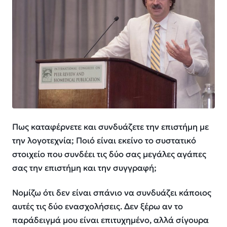
Πως καταφέρνετε και συνδυάζετε την επιστήμη με
την λογοτεχνία;
Ποιό είναι εκείνο το συστατικό
στοιχείο που συνδέει τις δύο σας μεγάλες αγάπες
σας την επιστήμη και την συγγραφή;
Νομίζω ότι δεν είναι σπάνιο να συνδυάζει κάποιος
αυτές τις δύο ενασχολήσεις. Δεν ξέρω αν το
παράδειγμά μου είναι επιτυχημένο, αλλά σίγουρα