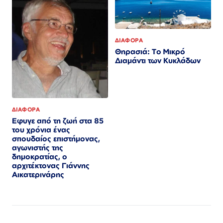
ΔΙΑΦΟΡΑ
Θηρασιά: Το Μικρό
Διαμάντι των Κυκλάδων
ΔΙΑΦΟΡΑ
Εφυγε από τη ζωή στα 85
του χρόνια ένας
σπουδαίος επιστήμονας,
αγωνιστής της
δημοκρατίας, ο
αρχιτέκτονας Γιάννης
Αικατερινάρης