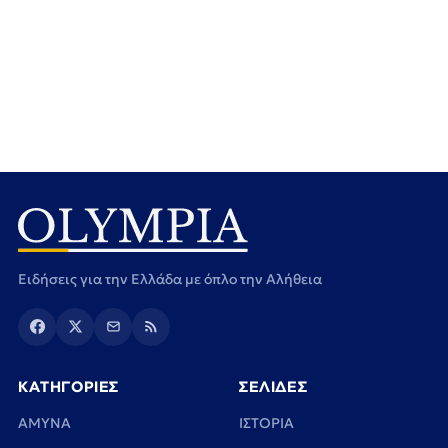
Ειδήσεις για την Ελλάδα με όπλο την Αλήθεια
ΚΑΤΗΓΟΡΙΕΣ
ΣΕΛΙΔΕΣ
ΑΜΥΝΑ
ΙΣΤΟΡΙΑ