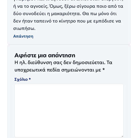
ή να το αγνοείς. Όμως, ξέρω σίγουρα ποιο από τα
δύο συνοδεύει η μακαριότητα. Θα πω μόνο ότι
δεν ήταν ταπεινό το κίνητρο που με εμπόδισε να
σιωπήσω.
Απάντηση
Αφήστε μια απάντηση
Η ηλ. διεύθυνση σας δεν δημοσιεύεται.
Τα
υποχρεωτικά πεδία σημειώνονται με
*
Σχόλιο
*