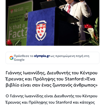
Πρόσθεσε το
olympia.gr
ως προτιμώμενη πηγή στη
Google
Γιάννης Ιωαννίδης, Διευθυντής του Κέντρου
Έρευνας και Πρόληψης του
Stanford
:«Ένα
βιβλίο είναι σαν ένας ζωντανός άνθρωπος»
Ο Γιάννης Ιωαννίδης είναι Διευθυντής του Κέντρου
Έρευνας και Πρόληψης του
Stanford
και κάτοχος