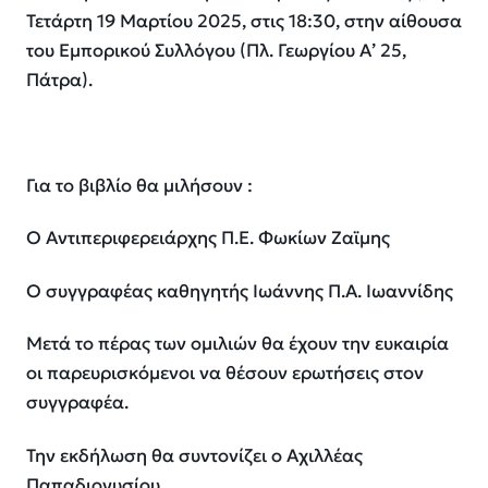
Τετάρτη 19 Μαρτίου 2025, στις 18:30, στην αίθουσα
του Εμπορικού Συλλόγου (Πλ. Γεωργίου Α’ 25,
Πάτρα).
Για το βιβλίο θα μιλήσουν :
Ο
Αντιπεριφερειάρχης
Π.Ε. Φωκίων
Ζαϊμης
Ο συγγραφέας καθηγητής Ιωάννης Π.Α. Ιωαννίδης
Μετά το πέρας των ομιλιών θα έχουν την ευκαιρία
οι παρευρισκόμενοι να θέσουν ερωτήσεις στον
συγγραφέα.
Την εκδήλωση θα συντονίζει ο Αχιλλέας
Παπαδιονυσίου
.