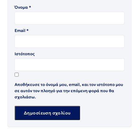
Όνομα
*
Email
*
Ιστότοπος
Αποθήκευσε το όνομά μου, email, και τον ιστότοπο μου
σε αυτόν τον πλοηγό για την επόμενη φορά που θα
σχολιάσω.