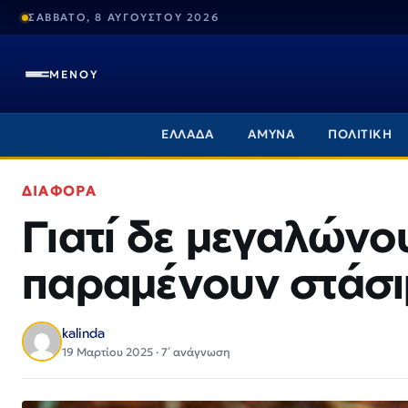
ΣΑΒΒΑΤΟ, 8 ΑΥΓΟΥΣΤΟΥ 2026
ΜΕΝΟΥ
ΕΛΛΑΔΑ
ΑΜΥΝΑ
ΠΟΛΙΤΙΚΗ
ΔΙΑΦΟΡΑ
Γιατί δε μεγαλώνο
παραμένουν στάσι
kalinda
19 Μαρτίου 2025 · 7΄ ανάγνωση