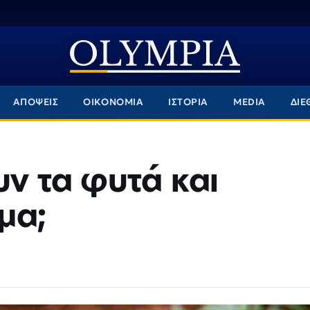
ΑΠΟΨΕΙΣ
ΟΙΚΟΝΟΜΙΑ
ΙΣΤΟΡΙΑ
MEDIA
ΔΙΕ
υν τα φυτά και
μα;