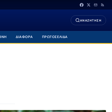
ΑΝΑΖΗΤΗΣΗ
ΘΝΗ
ΔΙΑΦΟΡΑ
ΠΡΩΤΟΣΕΛΙΔΑ