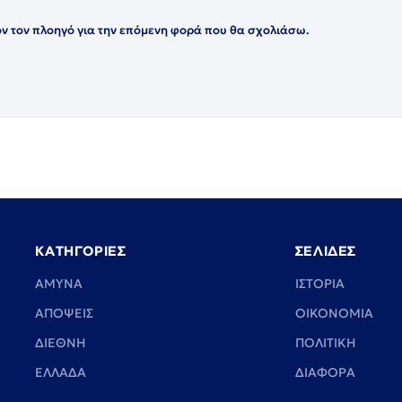
όν τον πλοηγό για την επόμενη φορά που θα σχολιάσω.
ΚΑΤΗΓΟΡΙΕΣ
ΣΕΛΙΔΕΣ
ΑΜΥΝΑ
ΙΣΤΟΡΙΑ
ΑΠΟΨΕΙΣ
ΟΙΚΟΝΟΜΙΑ
ΔΙΕΘΝΗ
ΠΟΛΙΤΙΚΗ
ΕΛΛΑΔΑ
ΔΙΑΦΟΡΑ