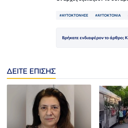
#ΑΥΤΟΚΤΟΝΗΣΕ
#ΑΥΤΟΚΤΟΝΙΑ
Βρήκατε ενδιαφέρον το άρθρο; Κ
ΔΕΙΤΕ ΕΠΙΣΗΣ