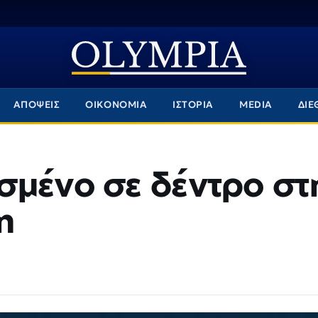
ΑΠΟΨΕΙΣ
ΟΙΚΟΝΟΜΙΑ
ΙΣΤΟΡΙΑ
MEDIA
ΔΙΕ
σμένο σε δέντρο στ
η