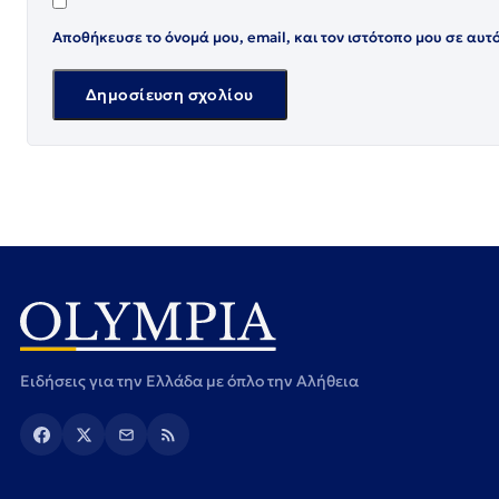
Αποθήκευσε το όνομά μου, email, και τον ιστότοπο μου σε αυτ
Ειδήσεις για την Ελλάδα με όπλο την Αλήθεια