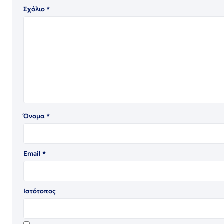
Σχόλιο
*
Όνομα
*
Email
*
Ιστότοπος