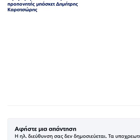
προπονητής μπάσκετ Δημήτρης
Καρατσώρης
Αφήστε μια απάντηση
Η ηλ. διεύθυνση σας δεν δημοσιεύεται.
Τα υποχρεωτ