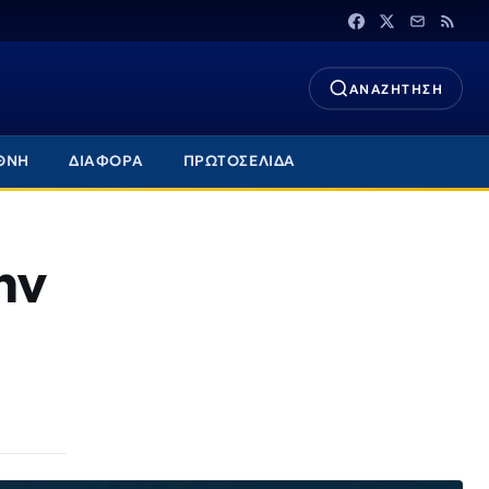
ΑΝΑΖΗΤΗΣΗ
ΘΝΗ
ΔΙΑΦΟΡΑ
ΠΡΩΤΟΣΕΛΙΔΑ
ην