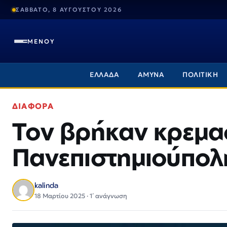
ΣΑΒΒΑΤΟ, 8 ΑΥΓΟΥΣΤΟΥ 2026
ΜΕΝΟΥ
ΕΛΛΑΔΑ
ΑΜΥΝΑ
ΠΟΛΙΤΙΚΗ
ΔΙΑΦΟΡΑ
Τον βρήκαν κρεμα
Πανεπιστημιούπολ
kalinda
18 Μαρτίου 2025 · 1΄ ανάγνωση