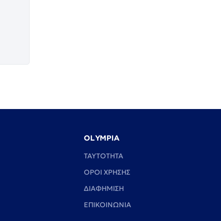
OLYMPIA
TAYTOTHTA
ΟΡΟΙ ΧΡΗΣΗΣ
ΔΙΑΦΗΜΙΣΗ
ΕΠΙΚΟΙΝΩΝΙΑ