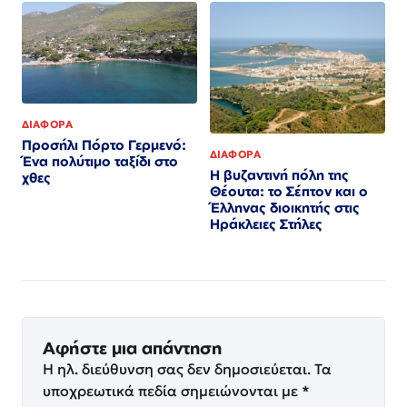
ΔΙΑΦΟΡΑ
Προσήλι Πόρτο Γερμενό:
ΔΙΑΦΟΡΑ
Ένα πολύτιμο ταξίδι στο
Η βυζαντινή πόλη της
χθες
Θέουτα: το Σέπτον και ο
Έλληνας διοικητής στις
Ηράκλειες Στήλες
Αφήστε μια απάντηση
Η ηλ. διεύθυνση σας δεν δημοσιεύεται.
Τα
υποχρεωτικά πεδία σημειώνονται με
*