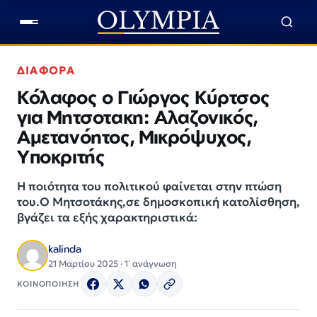
ΔΙΑΦΟΡΑ
Κόλαφος ο Γιώργος Κύρτσος
για Μητσοτακη: Αλαζονικός,
Αμετανόητος, Μικρόψυχος,
Υποκριτής
Η ποιότητα του πολιτικού φαίνεται στην πτώση
του.Ο Μητσοτάκης,σε δημοσκοπική κατολίσθηση,
βγάζει τα εξής χαρακτηριστικά:
kalinda
21 Μαρτίου 2025 · 1΄ ανάγνωση
ΚΟΙΝΟΠΟΙΗΣΗ