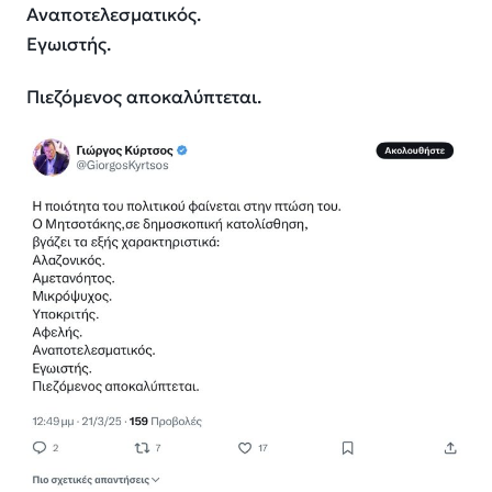
Αναποτελεσματικός.
Εγωιστής.
Πιεζόμενος αποκαλύπτεται.