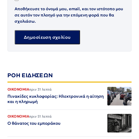
Αποθήκευσε το όνομά μου, email, και τον ιστότοπο μου
σε αυτόν τον πλοηγό για την επόμενη φορά που θα
σχολιάσω.
ΡΟΗ ΕΙΔΗΣΕΩΝ
ΟΙΚΟΝΟΜΙΑ
πριν 31 λεπτά
Πινακίδες κυκλοφορίας: Ηλεκτρονικά η αίτηση
και η πληρωμή
ΟΙΚΟΝΟΜΙΑ
πριν 51 λεπτά
Ο θάνατος του εμποράκου