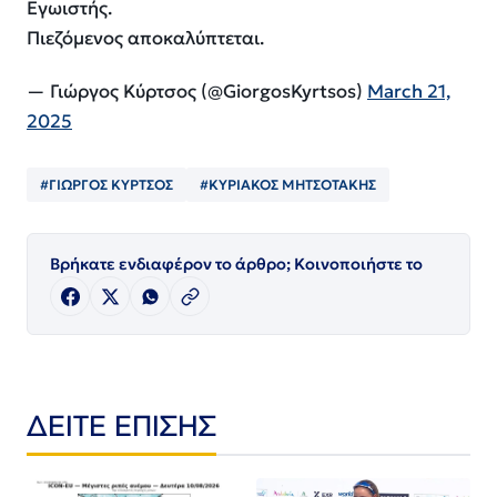
Εγωιστής.
Πιεζόμενος αποκαλύπτεται.
— Γιώργος Κύρτσος (@GiorgosKyrtsos)
March 21,
2025
#ΓΙΩΡΓΟΣ ΚΥΡΤΣΟΣ
#ΚΥΡΙΑΚΟΣ ΜΗΤΣΟΤΑΚΗΣ
Βρήκατε ενδιαφέρον το άρθρο; Κοινοποιήστε το
ΔΕΙΤΕ ΕΠΙΣΗΣ