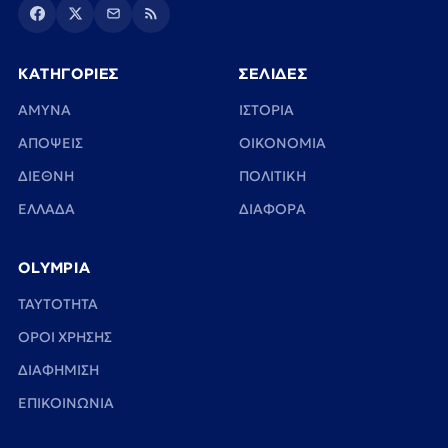
ΚΑΤΗΓΟΡΙΕΣ
ΣΕΛΙΔΕΣ
ΑΜΥΝΑ
ΙΣΤΟΡΙΑ
ΑΠΟΨΕΙΣ
ΟΙΚΟΝΟΜΙΑ
ΔΙΕΘΝΗ
ΠΟΛΙΤΙΚΗ
ΕΛΛΑΔΑ
ΔΙΑΦΟΡΑ
OLYMPIA
TAYTOTHTA
ΟΡΟΙ ΧΡΗΣΗΣ
ΔΙΑΦΗΜΙΣΗ
ΕΠΙΚΟΙΝΩΝΙΑ