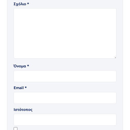
Σχόλιο
*
Όνομα
*
Email
*
Ιστότοπος