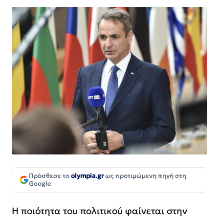
Πρόσθεσε το
olympia.gr
ως προτιμώμενη πηγή στη
Google
Η ποιότητα του πολιτικού φαίνεται στην