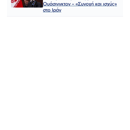
Ουάσινγκτον – «Συνοχή και ισχύς»
στο Ιράν​​​​​​​​​​​​​​​​​​​​​​​​​​​​​​​​​​​​​​​​​​​​​​​​​​