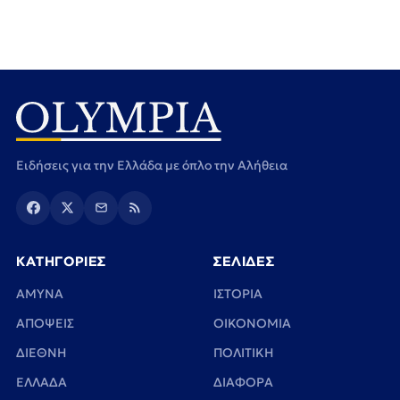
Ειδήσεις για την Ελλάδα με όπλο την Αλήθεια
ΚΑΤΗΓΟΡΙΕΣ
ΣΕΛΙΔΕΣ
ΑΜΥΝΑ
ΙΣΤΟΡΙΑ
ΑΠΟΨΕΙΣ
ΟΙΚΟΝΟΜΙΑ
ΔΙΕΘΝΗ
ΠΟΛΙΤΙΚΗ
ΕΛΛΑΔΑ
ΔΙΑΦΟΡΑ