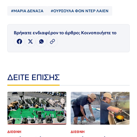
#ΜΑΡΙΑ ΔΕΝΑΞΑ
#ΟΥΡΣΟΥΛΑ ΦΟΝ ΝΤΕΡ ΛΑΙΕΝ
Βρήκατε ενδιαφέρον το άρθρο; Κοινοποιήστε το
ΔΕΙΤΕ ΕΠΙΣΗΣ
ΔΙΕΘΝΗ
ΔΙΕΘΝΗ