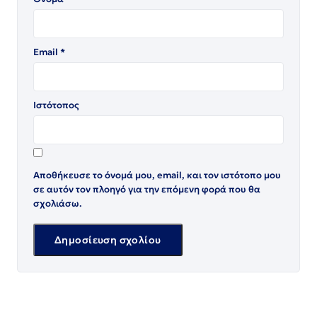
Email
*
Ιστότοπος
Αποθήκευσε το όνομά μου, email, και τον ιστότοπο μου
σε αυτόν τον πλοηγό για την επόμενη φορά που θα
σχολιάσω.