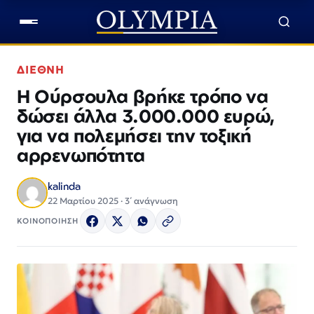
ΔΙΕΘΝΗ
Η Ούρσουλα βρήκε τρόπο να
δώσει άλλα 3.000.000 ευρώ,
για να πολεμήσει την τοξική
αρρενωπότητα
kalinda
22 Μαρτίου 2025 · 3΄ ανάγνωση
ΚΟΙΝΟΠΟΙΗΣΗ