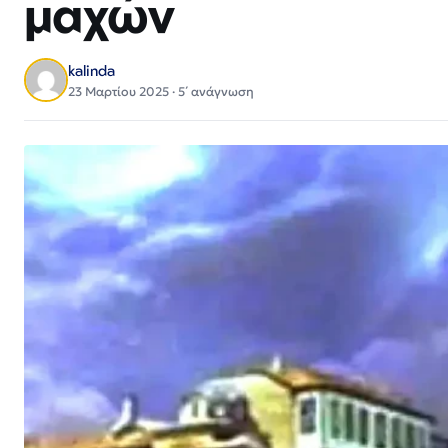
μαχών
kalinda
23 Μαρτίου 2025 · 5΄ ανάγνωση