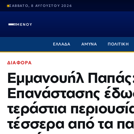
ΣΑΒΒΑΤΟ, 8 ΑΥΓΟΥΣΤΟΥ 2026
ΜΕΝΟΥ
ΕΛΛΑΔΑ
ΑΜΥΝΑ
ΠΟΛΙΤΙΚΗ
ΔΙΑΦΟΡΑ
Εμμανουήλ Παπάς:
Επανάστασης έδωσε
τεράστια περιουσί
τέσσερα από τα πα