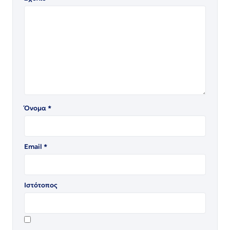
Όνομα
*
Email
*
Ιστότοπος