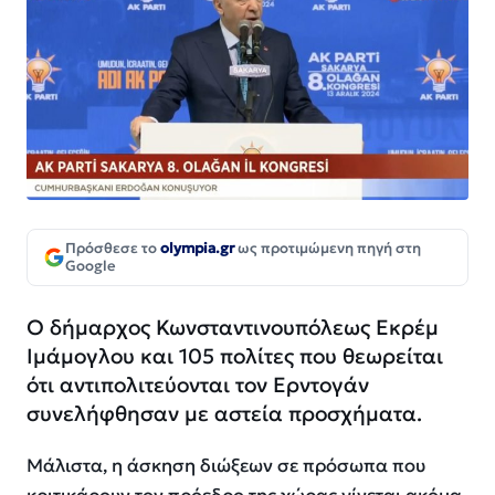
Πρόσθεσε το
olympia.gr
ως προτιμώμενη πηγή στη
Google
Ο δήμαρχος Κωνσταντινουπόλεως Εκρέμ
Ιμάμογλου και 105 πολίτες που θεωρείται
ότι αντιπολιτεύονται τον Ερντογάν
συνελήφθησαν με αστεία προσχήματα.
Μάλιστα, η άσκηση διώξεων σε πρόσωπα που