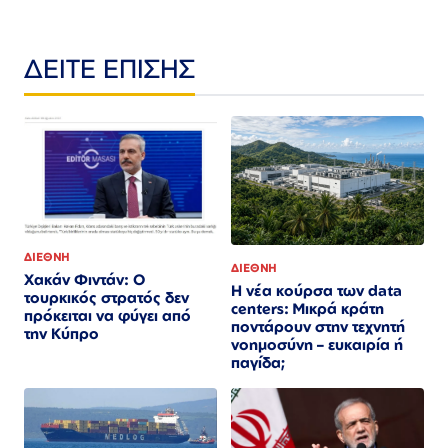
ΔΕΙΤΕ ΕΠΙΣΗΣ
ΔΙΕΘΝΗ
ΔΙΕΘΝΗ
Χακάν Φιντάν: Ο
Η νέα κούρσα των data
τουρκικός στρατός δεν
centers: Μικρά κράτη
πρόκειται να φύγει από
ποντάρουν στην τεχνητή
την Κύπρο
νοημοσύνη – ευκαιρία ή
παγίδα;