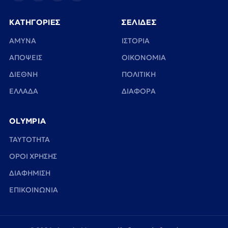
ΚΑΤΗΓΟΡΙΕΣ
ΣΕΛΙΔΕΣ
ΑΜΥΝΑ
ΙΣΤΟΡΙΑ
ΑΠΟΨΕΙΣ
ΟΙΚΟΝΟΜΙΑ
ΔΙΕΘΝΗ
ΠΟΛΙΤΙΚΗ
ΕΛΛΑΔΑ
ΔΙΑΦΟΡΑ
OLYMPIA
TAYTOTHTA
ΟΡΟΙ ΧΡΗΣΗΣ
ΔΙΑΦΗΜΙΣΗ
ΕΠΙΚΟΙΝΩΝΙΑ