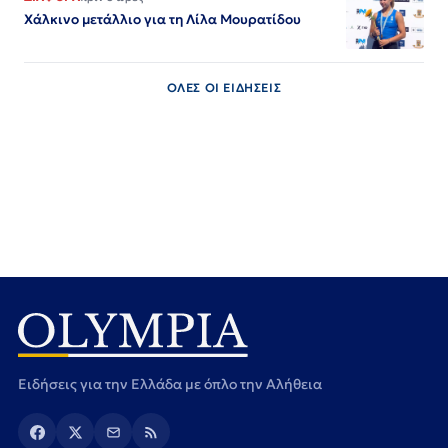
Χάλκινο μετάλλιο για τη Λίλα Μουρατίδου
ΟΛΕΣ ΟΙ ΕΙΔΗΣΕΙΣ
Ειδήσεις για την Ελλάδα με όπλο την Αλήθεια