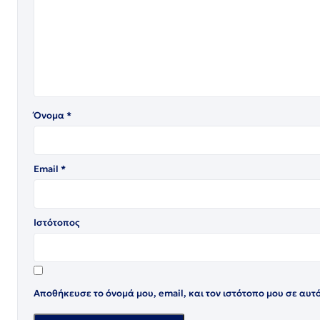
Όνομα
*
Email
*
Ιστότοπος
Αποθήκευσε το όνομά μου, email, και τον ιστότοπο μου σε αυτ