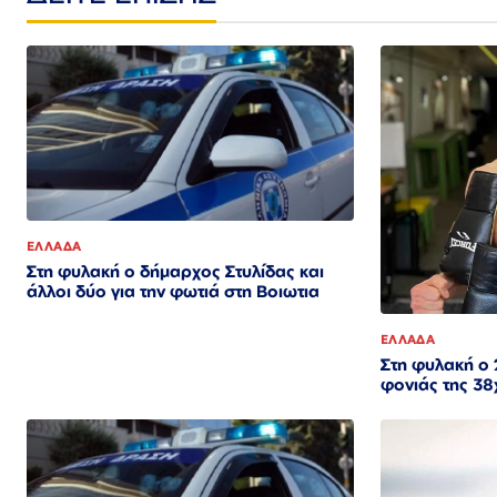
ΕΛΛΑΔΑ
Στη φυλακή ο δήμαρχος Στυλίδας και
άλλοι δύο για την φωτιά στη Βοιωτια
ΕΛΛΑΔΑ
Στη φυλακή ο
φονιάς της 38