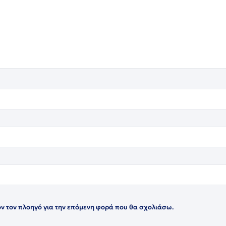
όν τον πλοηγό για την επόμενη φορά που θα σχολιάσω.