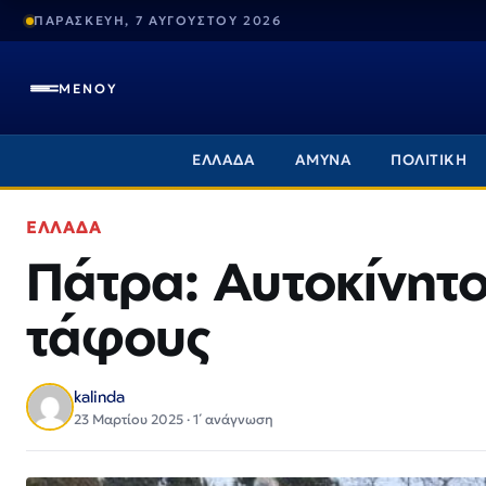
ΠΑΡΑΣΚΕΥΗ, 7 ΑΥΓΟΥΣΤΟΥ 2026
ΜΕΝΟΥ
ΕΛΛΑΔΑ
ΑΜΥΝΑ
ΠΟΛΙΤΙΚΗ
ΕΛΛΑΔΑ
Πάτρα: Αυτοκίνητ
τάφους
kalinda
23 Μαρτίου 2025 · 1΄ ανάγνωση