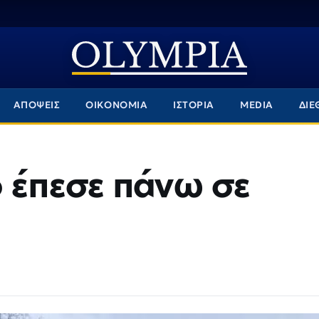
ΑΠΟΨΕΙΣ
ΟΙΚΟΝΟΜΙΑ
ΙΣΤΟΡΙΑ
MEDIA
ΔΙΕ
ο έπεσε πάνω σε