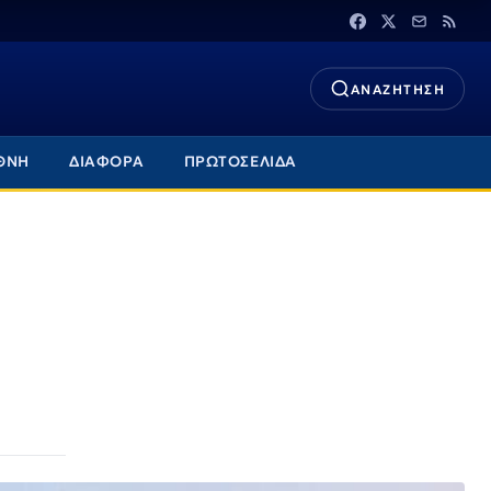
ΑΝΑΖΗΤΗΣΗ
ΘΝΗ
ΔΙΑΦΟΡΑ
ΠΡΩΤΟΣΕΛΙΔΑ