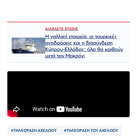
ΔΙΑΒΑΣΤΕ ΕΠΙΣΗΣ
Η γαλλική εταιρεία, οι τουρκικές
αντιδράσεις και η διασύνδεση
Κύπρου-Ελλάδας: όλα θα κριθούν
μετά τον Μακρόν;
#ΤΗΛΕΟΡΑΣΗ ΑΧΕΛΩΟΥ
#ΤΗΛΕΟΡΑΣΗ ΤΟΥ ΑΧΕΛΩΟΥ