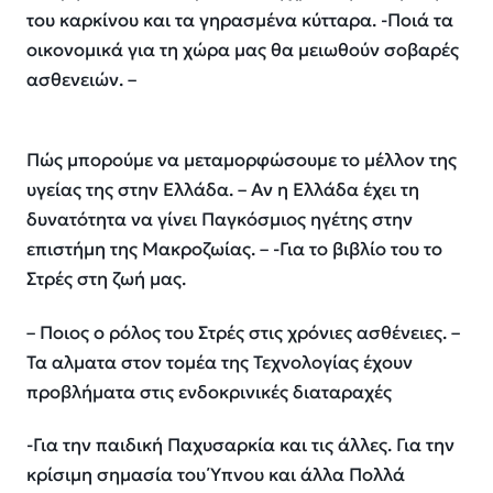
του καρκίνου και τα γηρασμένα κύτταρα. -Ποιά τα
οικονομικά για τη χώρα μας θα μειωθούν σοβαρές
ασθενειών. –
Πώς μπορούμε να μεταμορφώσουμε το μέλλον της
υγείας της στην Ελλάδα. – Αν η Ελλάδα έχει τη
δυνατότητα να γίνει Παγκόσμιος ηγέτης στην
επιστήμη της Μακροζωίας. – -Για το βιβλίο του το
Στρές στη ζωή μας.
– Ποιος ο ρόλος του Στρές στις χρόνιες ασθένειες. –
Τα αλματα στον τομέα της Τεχνολογίας έχουν
προβλήματα στις ενδοκρινικές διαταραχές
-Για την παιδική Παχυσαρκία και τις άλλες. Για την
κρίσιμη σημασία του Ύπνου και άλλα Πολλά