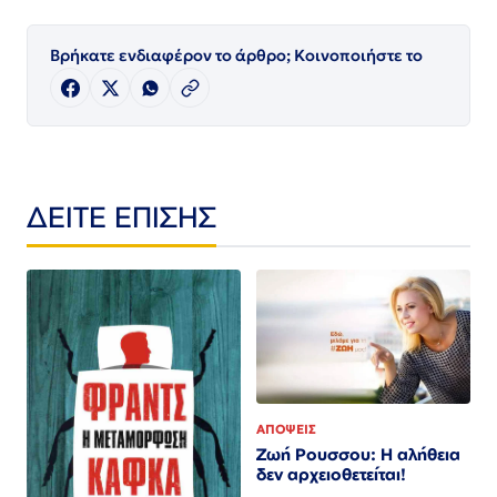
Βρήκατε ενδιαφέρον το άρθρο; Κοινοποιήστε το
ΔΕΙΤΕ ΕΠΙΣΗΣ
ΑΠΟΨΕΙΣ
Ζωή Ρουσσου: Η αλήθεια
δεν αρχειοθετείται!