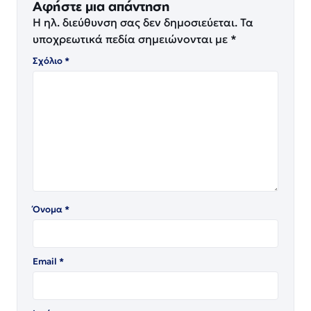
Αφήστε μια απάντηση
Η ηλ. διεύθυνση σας δεν δημοσιεύεται.
Τα
υποχρεωτικά πεδία σημειώνονται με
*
Σχόλιο
*
Όνομα
*
Email
*