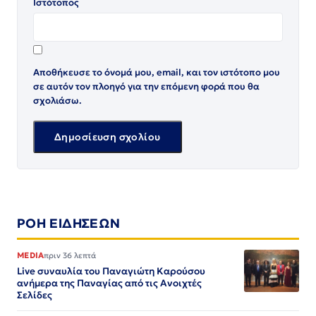
Ιστότοπος
Αποθήκευσε το όνομά μου, email, και τον ιστότοπο μου
σε αυτόν τον πλοηγό για την επόμενη φορά που θα
σχολιάσω.
ΡΟΗ ΕΙΔΗΣΕΩΝ
MEDIA
πριν 36 λεπτά
Live συναυλία του Παναγιώτη Καρούσου
ανήμερα της Παναγίας από τις Ανοιχτές
Σελίδες