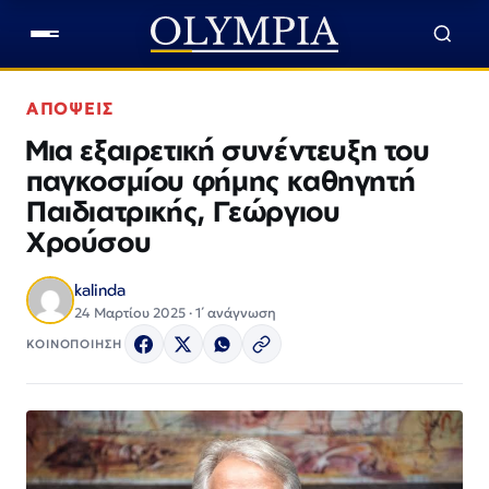
ΑΠΟΨΕΙΣ
Μια εξαιρετική συνέντευξη του
παγκοσμίου φήμης καθηγητή
Παιδιατρικής, Γεώργιου
Χρούσου
kalinda
24 Μαρτίου 2025 · 1΄ ανάγνωση
ΚΟΙΝΟΠΟΙΗΣΗ