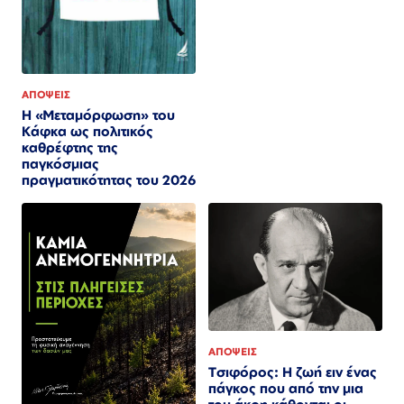
ΑΠΟΨΕΙΣ
Η «Μεταμόρφωση» του
Κάφκα ως πολιτικός
καθρέφτης της
παγκόσμιας
πραγματικότητας του 2026
ΑΠΟΨΕΙΣ
Τσιφόρος: Η ζωή ειν ένας
πάγκος που από την μια