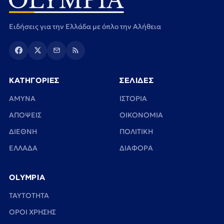
Ειδήσεις για την Ελλάδα με όπλο την Αλήθεια
ΚΑΤΗΓΟΡΙΕΣ
ΣΕΛΙΔΕΣ
ΑΜΥΝΑ
ΙΣΤΟΡΙΑ
ΑΠΟΨΕΙΣ
ΟΙΚΟΝΟΜΙΑ
ΔΙΕΘΝΗ
ΠΟΛΙΤΙΚΗ
ΕΛΛΑΔΑ
ΔΙΑΦΟΡΑ
OLYMPIA
TAYTOTHTA
ΟΡΟΙ ΧΡΗΣΗΣ